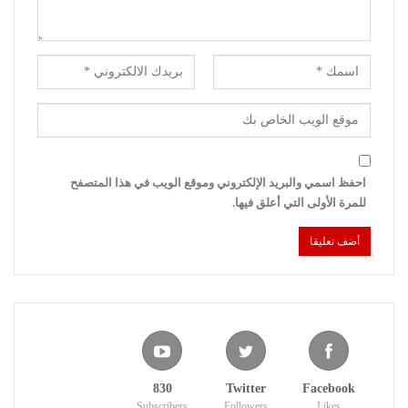
احفظ اسمي والبريد الإلكتروني وموقع الويب في هذا المتصفح
للمرة الأولى التي أعلق فيها.
830
Twitter
Facebook
Subscribers
Followers
Likes