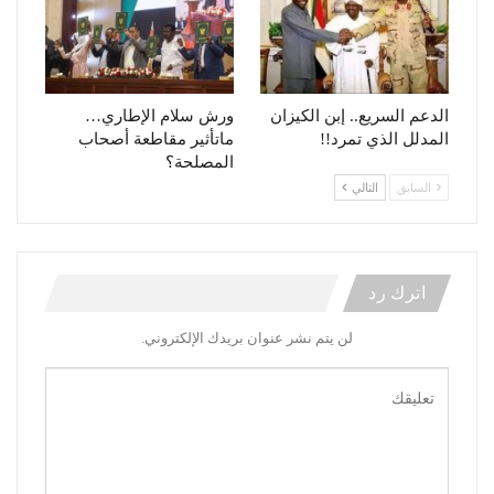
الدعم السريع.. إبن الكيزان
ورش سلام الإطاري…
المدلل الذي تمرد!!
ماتأثير مقاطعة أصحاب
المصلحة؟
السابق
التالي
اترك رد
لن يتم نشر عنوان بريدك الإلكتروني.