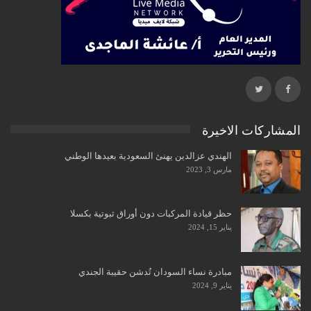
المشاركات الاخيرة
الهندي عزالدين يهنئ السعودية بعيدها الوطني
مارس 3, 2023
حظر قيادة المركبات دون أوراق ثبوتية بكسلا
يناير 15, 2024
مبادرة نساء السودان تُدشن حقيبة الجندي
يناير 9, 2024