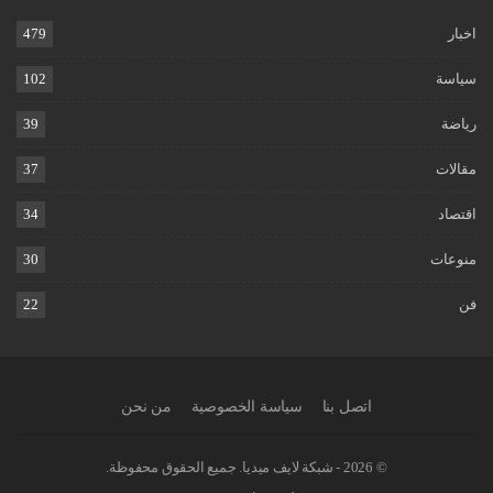
اخبار
479
سياسة
102
رياضة
39
مقالات
37
اقتصاد
34
منوعات
30
فن
22
اتصل بنا
سياسة الخصوصية
من نحن
© 2026 - شبكة لايف ميديا. جميع الحقوق محفوظة.