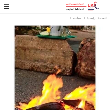
الصفحة الرئيسية
سياسة