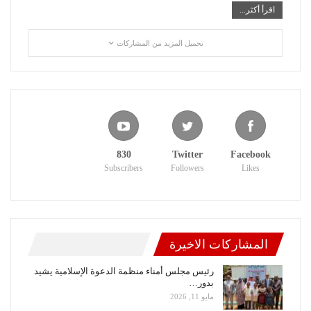
اقرأ أكثر...
تحميل المزيد من المشاركات
830
Twitter
Facebook
Subscribers
Followers
Likes
المشاركات الاخيرة
رئيس مجلس أمناء منظمة الدعوة الإسلامية يشيد
بدور…
مايو 11, 2026