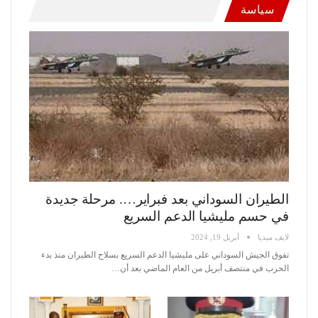
سياسة
الطيران السوداني بعد فبراير…. مرحلة جديدة
في حسم مليشيا الدعم السريع
لايف ميديا
أبريل 19, 2024
تفوق الجيش السوداني على مليشيا الدعم السريع بسلاح الطيران منذ بدء
الحرب في منتصف أبريل من العام الماضي بعد أن
…