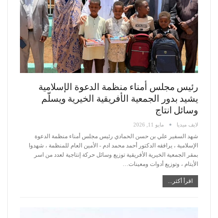
رئيس مجلس أمناء منظمة الدعوة الإسلامية
يشيد بدور الجمعية الأفريقية الخيرية ويسلّم
وسائل انتاج
لايف ميديا
مايو 11, 2026
شهد السفير علي بن حسن الحمادي رئيس مجلس أمناء منظمة الدعوة
الإسلامية ، يرافقه الدكتور أحمد محمد ادم - الأمين العام للمنظمة ، شهدوا
بمقر الجمعية الخيرية الأفريقية توزيع وسائل حركة إنتاجية لعدد من اسر
الأيتام ، وتوزيع أدوات ومعينات
…
اقرأ أكثر...