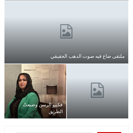
ملتقى ضاع فيه صوت الدهب الحقيقي
فكيتو الرسن وضيعتٌ
الطريق