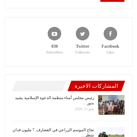
830
Twitter
Facebook
Subscribers
Followers
Likes
المشاركات الاخيرة
رئيس مجلس أمناء منظمة الدعوة الإسلامية يشيد
بدور…
مايو 11, 2026
نجاح الموسم الزراعي في القضارف..7 مليون فدان
تنتظر…