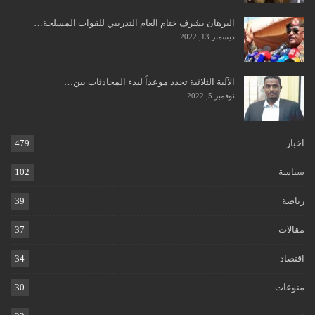
البرهان يشرف ختام العام التدريبي للقوات المسلحة…
ديسمبر 13, 2022
الآلية الثلاثية تحدد موعداً لبدء المحادثات بين…
نوفمبر 5, 2022
اخبار
479
سياسة
102
رياضة
39
مقالات
37
اقتصاد
34
منوعات
30