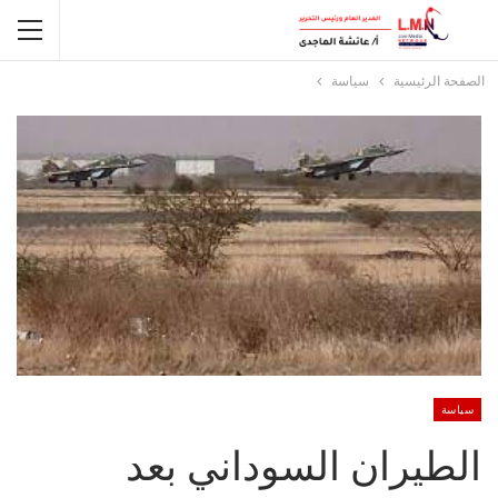
الصفحة الرئيسية
سياسة
سياسة
الطيران السوداني بعد