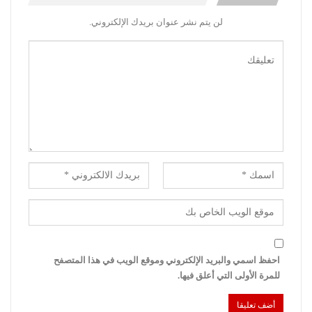
لن يتم نشر عنوان بريدك الإلكتروني.
احفظ اسمي والبريد الإلكتروني وموقع الويب في هذا المتصفح
للمرة الأولى التي أعلق فيها.