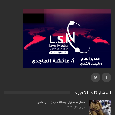
المشاركات الاخيرة
مقتل مسؤول وسائقه رميًا بالرصاص
مارس 17, 2023