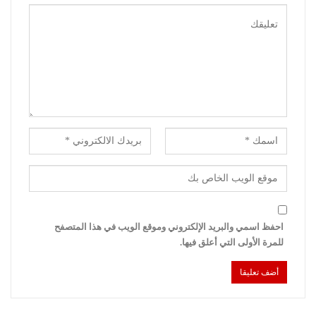
احفظ اسمي والبريد الإلكتروني وموقع الويب في هذا المتصفح
للمرة الأولى التي أعلق فيها.