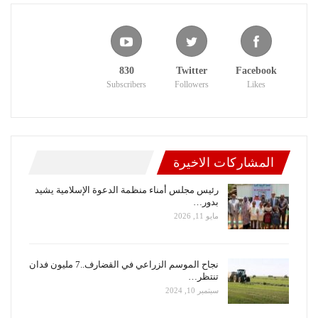
830
Twitter
Facebook
Subscribers
Followers
Likes
المشاركات الاخيرة
رئيس مجلس أمناء منظمة الدعوة الإسلامية يشيد
بدور…
مايو 11, 2026
نجاح الموسم الزراعي في القضارف..7 مليون فدان
تنتظر…
سبتمبر 10, 2024