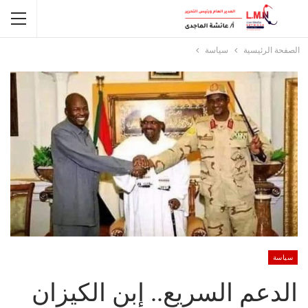
الصفحة الرئيسية
سياسة
سياسة
الدعم السريع.. إبن الكيزان