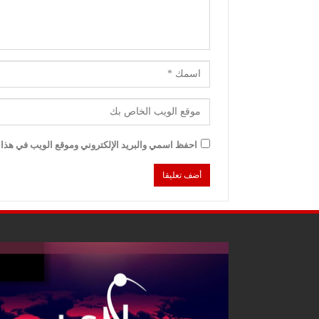
احفظ اسمي والبريد الإلكتروني وموقع الويب في هذا ا