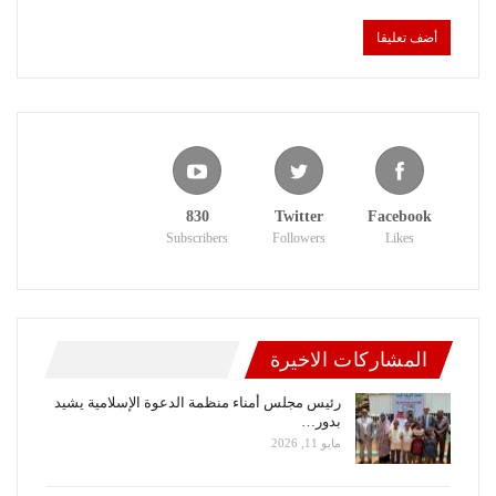
830
Twitter
Facebook
Subscribers
Followers
Likes
المشاركات الاخيرة
رئيس مجلس أمناء منظمة الدعوة الإسلامية يشيد
بدور…
مايو 11, 2026