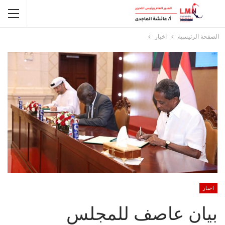
الصفحة الرئيسية
اخبار
اخبار
بيان عاصف للمجلس