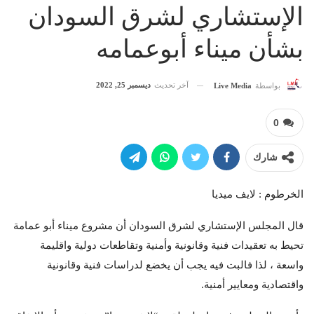
الإستشاري لشرق السودان
بشأن ميناء أبوعمامه
آخر تحديث
ديسمبر 25, 2022
بواسطة
Live Media
0
شارك
الخرطوم : لايف ميديا
قال المجلس الإستشاري لشرق السودان أن مشروع ميناء أبو عمامة
تحيط به تعقيدات فنية وقانونية وأمنية وتقاطعات دولية واقليمة
واسعة ، لذا فالبت فيه يجب أن يخضع لدراسات فنية وقانونية
واقتصادية ومعايير أمنية.