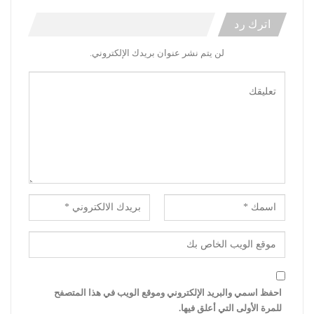
اترك رد
لن يتم نشر عنوان بريدك الإلكتروني.
احفظ اسمي والبريد الإلكتروني وموقع الويب في هذا المتصفح
للمرة الأولى التي أعلق فيها.