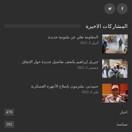
المشاركات الاخيرة
المقاومة تعلن عن مليونية جديدة
أبريل 5, 2023
جبريل إبراهيم يكشف تفاصيل جديدة حول الإتفاق…
ديسمبر 2, 2022
حميدتي: ملتزمون بإصلاح الأجهزة العسكرية
يناير 8, 2023
اخبار
479
سياسة
102