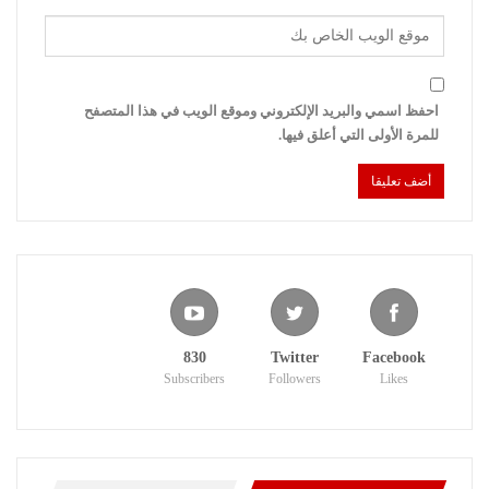
احفظ اسمي والبريد الإلكتروني وموقع الويب في هذا المتصفح
للمرة الأولى التي أعلق فيها.
830
Twitter
Facebook
Subscribers
Followers
Likes