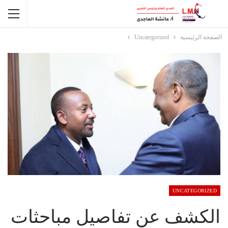
الصفحة الرئيسية
Uncategorized
UNCATEGORIZED
الكشف عن تفاصيل مباحثات