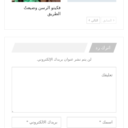
فكيتو الرسن وضيعتٌ
الطريق
السابق
التالي
اترك رد
لن يتم نشر عنوان بريدك الإلكتروني.