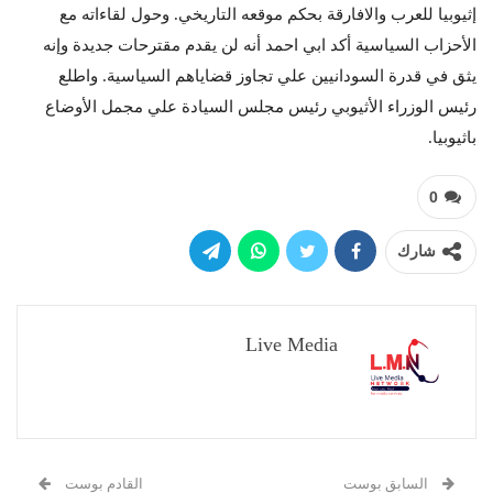
إثيوبيا للعرب والافارقة بحكم موقعه التاريخي. وحول لقاءاته مع
الأحزاب السياسية أكد ابي احمد أنه لن يقدم مقترحات جديدة وإنه
يثق في قدرة السودانيين علي تجاوز قضاياهم السياسية. واطلع
رئيس الوزراء الأثيوبي رئيس مجلس السيادة علي مجمل الأوضاع
باثيوبيا.
0
شارك
Live Media
السابق بوست
القادم بوست