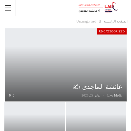
الصفحة الرئيسية
Uncategorized
UNCATEGORIZED
عائشة الماجدي ✍️
Live Media
يوليو 29, 2026
0