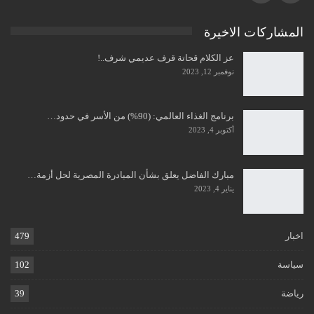
المشاركات الاخيرة
عز الكلام قحاتة قرف عديمي شرف..!
نوفمبر 12, 2023
برنامج الغذاء العالمي: (90%) من الأسر في حدود…
أكتوبر 4, 2023
مبارك الفاضل يعلق بشأن المبادرة المصرية لحل أزمة…
يناير 4, 2023
اخبار
479
سياسة
102
رياضة
39