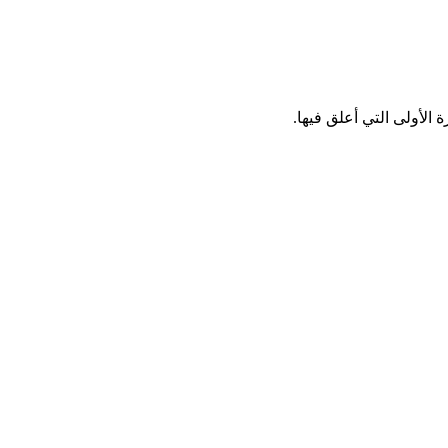
الأولى التي أعلق فيها.