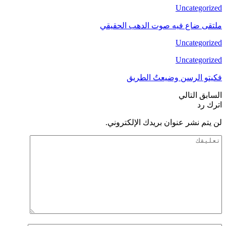
Uncategorized
ملتقى ضاع فيه صوت الدهب الحقيقي
Uncategorized
Uncategorized
فكيتو الرسن وضيعتٌ الطريق
السابق
التالي
اترك رد
لن يتم نشر عنوان بريدك الإلكتروني.