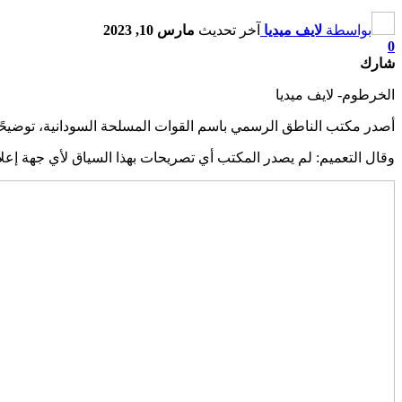
بواسطة
لايف ميديا
آخر تحديث
مارس 10, 2023
0
شارك
الخرطوم- لايف ميديا
أصدر مكتب الناطق الرسمي باسم القوات المسلحة السودانية، توضيحً
وقال التعميم: لم يصدر المكتب أي تصريحات بهذا السياق لأي جهة إعل