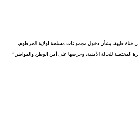
في قناة طيبة، بشأن دخول مجموعات مسلحة لولاية الخرطوم.
هزة المختصة للحالة الأمنية، وحرصها على أمن الوطن والمواطن”