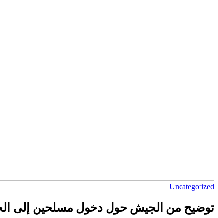
Uncategorized
توضيح من الجيش حول دخول مسلحين إلى ال