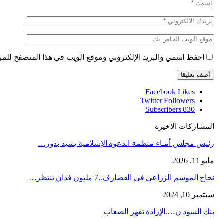
احفظ اسمي والبريد الإلكتروني وموقع الويب في هذا المتصفح للمرة 
Facebook
Likes
Twitter
Followers
Subscribers
830
المشاركات الاخيرة
رئيس مجلس أمناء منظمة الدعوة الإسلامية يشيد بدور…
مايو 11, 2026
نجاح الموسم الزراعي في القضارف..7 مليون فدان تنتظر…
سبتمبر 10, 2024
بنك السودان….الإرادة تقهر الصعاب