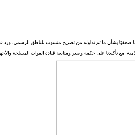
ا صحفيًا بشأن ما تم تداوله من تصريح منسوب للناطق الرسمي، ورد 
امية مع تأكيدنا على حكمة وصبر ومتابعة قيادة القوات المسلحة والأج