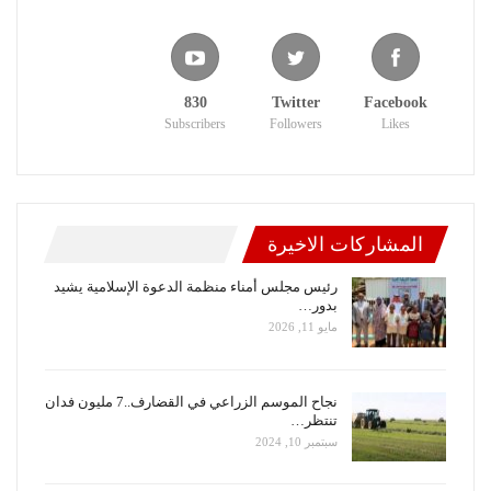
830
Twitter
Facebook
Subscribers
Followers
Likes
المشاركات الاخيرة
رئيس مجلس أمناء منظمة الدعوة الإسلامية يشيد
بدور…
مايو 11, 2026
نجاح الموسم الزراعي في القضارف..7 مليون فدان
تنتظر…
سبتمبر 10, 2024