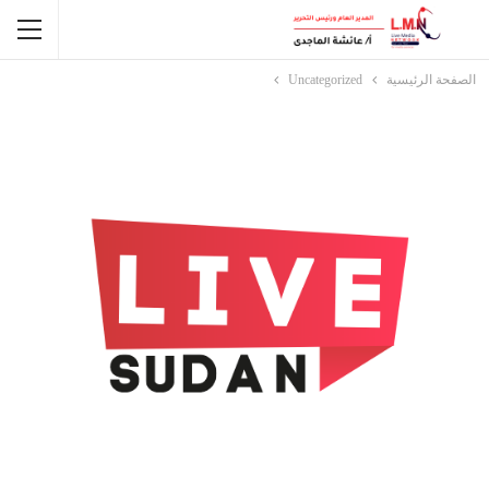
الصفحة الرئيسية
Uncategorized