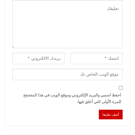
احفظ اسمي والبريد الإلكتروني وموقع الويب في هذا المتصفح
للمرة الأولى التي أعلق فيها.