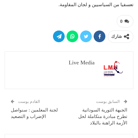
تعسفيا من السياسيين و لجان المقاومة.
0
شارك
Live Media
السابق بوست
القادم بوست
الجبهة الثورية السودانية
لجنة المعلمين : سنواصل
تطرح مبادرة متكاملة لحل
الإضراب و التصعيد
الأزمة الراهنة بالبلاد