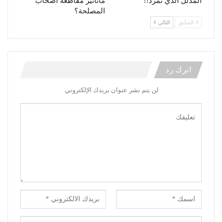
المدلل الذي تمرد!!
ماتأثير مقاطعة أصحاب
المصلحة؟
السابق
التالي
اترك رد
لن يتم نشر عنوان بريدك الإلكتروني.