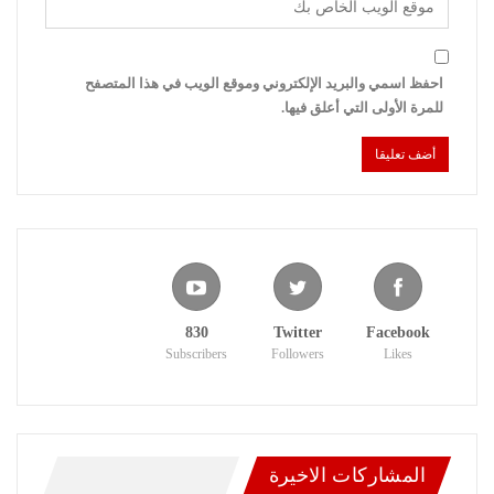
احفظ اسمي والبريد الإلكتروني وموقع الويب في هذا المتصفح
للمرة الأولى التي أعلق فيها.
830
Twitter
Facebook
Subscribers
Followers
Likes
المشاركات الاخيرة