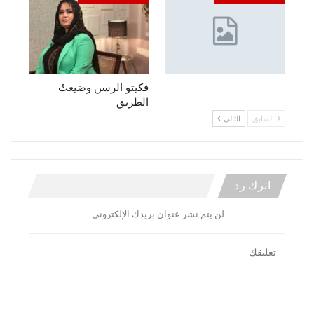
فكيتو الرسن وضيعتٌ
الطريق
السابق
التالي
اترك رد
لن يتم نشر عنوان بريدك الإلكتروني.