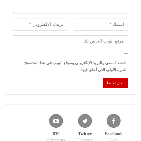
احفظ اسمي والبريد الإلكتروني وموقع الويب في هذا المتصفح
للمرة الأولى التي أعلق فيها.
830
Twitter
Facebook
Subscribers
Followers
Likes