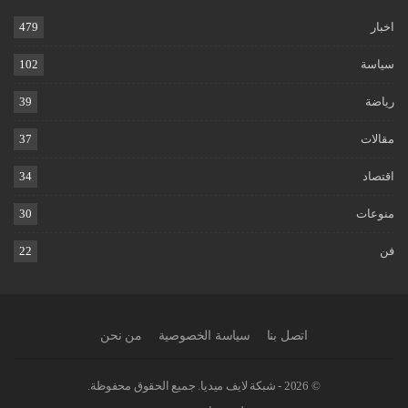
اخبار
479
سياسة
102
رياضة
39
مقالات
37
اقتصاد
34
منوعات
30
فن
22
اتصل بنا
سياسة الخصوصية
من نحن
© 2026 - شبكة لايف ميديا. جميع الحقوق محفوظة.