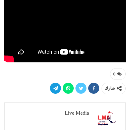
0
شارك
Live Media