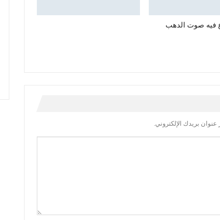
 فيه صوت الدهب
عنوان بريدك الإلكتروني.