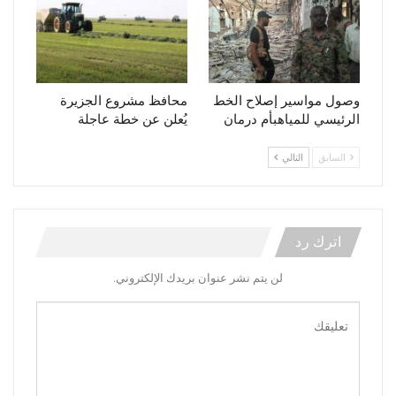
وصول مواسير إصلاح الخط
محافظ مشروع الجزيرة
الرئيسي للمياهبأم درمان
يُعلن عن خطة عاجلة
السابق
التالي
اترك رد
لن يتم نشر عنوان بريدك الإلكتروني.