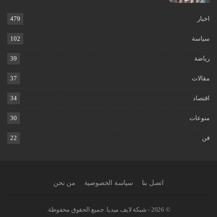
اخبار
479
سياسة
102
رياضة
39
مقالات
37
اقتصاد
34
منوعات
30
فن
22
اتصل بنا
سياسة الخصوصية
من نحن
© 2026 - شبكة لايف ميديا. جميع الحقوق محفوظة.