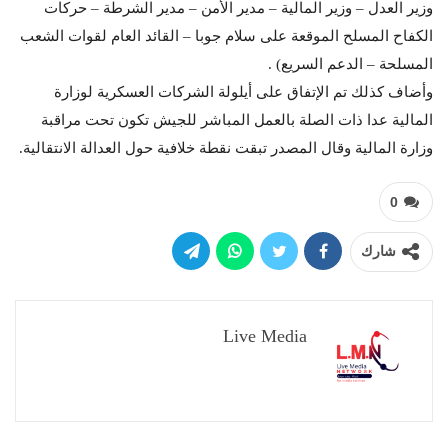
وزير العدل – وزير المالية – مدير الأمن – مدير الشرطة – حركات
الكفاح المسلح الموقعة على سلام جوبا – القائد العام لقوات الشعب
المسلحة – الدعم السريع) .
وأضاف كذلك تم الإتفاق على أيلولة الشركات العسكرية لوزارة
المالية عدا ذات الصلة بالعمل المباشر للجيش تكون تحت مراقبة
وزارة المالية وقال المصدر تبقت نقطة خلافية حول العدالة الانتقالية.
0
شارك
Live Media