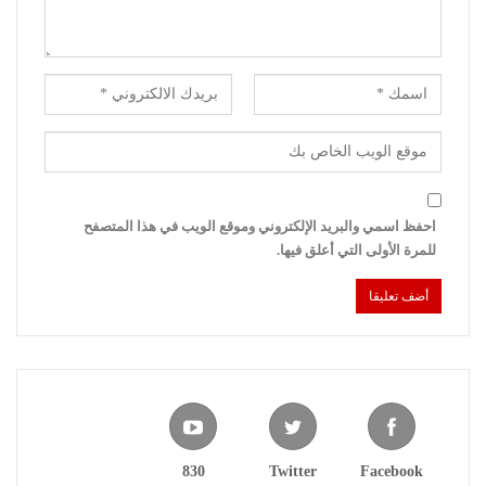
احفظ اسمي والبريد الإلكتروني وموقع الويب في هذا المتصفح
للمرة الأولى التي أعلق فيها.
830
Twitter
Facebook