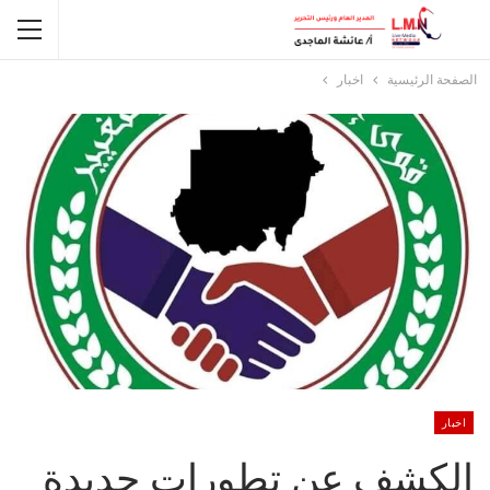
الصفحة الرئيسية
اخبار
اخبار
الكشف عن تطورات جديدة