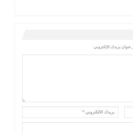
عنوان بريدك الإلكتروني.