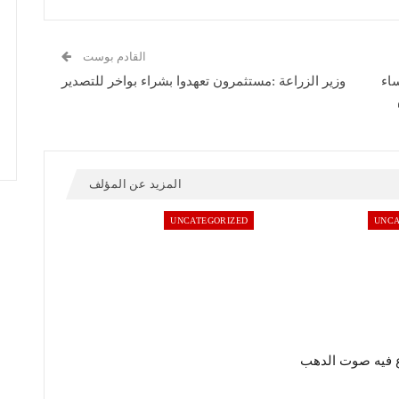
القادم بوست
اء
وزير الزراعة :مستثمرون تعهدوا بشراء بواخر للتصدير
المزيد عن المؤلف
UNCATEGORIZED
UNCA
 فيه صوت الدهب