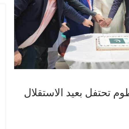
م تحتفل بعيد الاستقلال