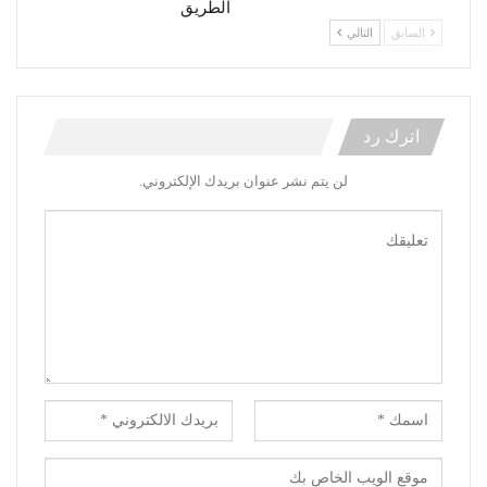
الطريق
السابق
التالي
اترك رد
لن يتم نشر عنوان بريدك الإلكتروني.