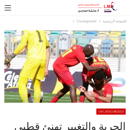
الصفحة الرئيسية
Uncategorized
UNCATEGORIZED
الحرية والتغيير تهنئ قطبي