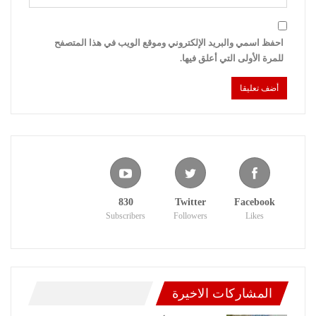
احفظ اسمي والبريد الإلكتروني وموقع الويب في هذا المتصفح
للمرة الأولى التي أعلق فيها.
830
Twitter
Facebook
Subscribers
Followers
Likes
المشاركات الاخيرة