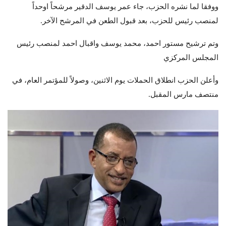
ووفقا لما نشره الحزب، جاء عمر يوسف الدقير مرشحاً اوحداً
لمنصب رئيس للحزب، بعد قبول الطعن في المرشح الآخر.
وتم ترشيح مستور احمد، محمد يوسف واقبال احمد لمنصب رئيس
المجلس المركزي
وأعلن الحزب انطلاق الحملات يوم الاثنين، وصولاً للمؤتمر العام، في
منتصف مارس المقبل.