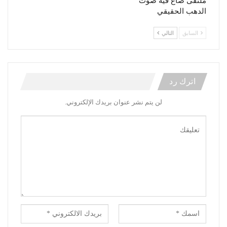
ملتقى ضاع فيه صوت
الدهب الحقيقي
السابق
التالي
اترك رد
لن يتم نشر عنوان بريدك الإلكتروني.