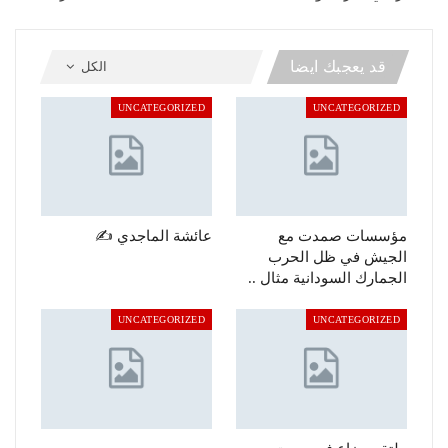
قد يعجبك ايضا
الكل
UNCATEGORIZED
UNCATEGORIZED
مؤسسات صمدت مع
عائشة الماجدي ✍️
الجيش في ظل الحرب
الجمارك السودانية مثال ..
UNCATEGORIZED
UNCATEGORIZED