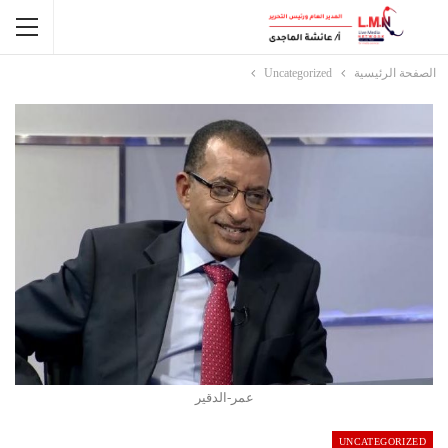
الصفحة الرئيسية
Uncategorized
عمر-الدقير
UNCATEGORIZED