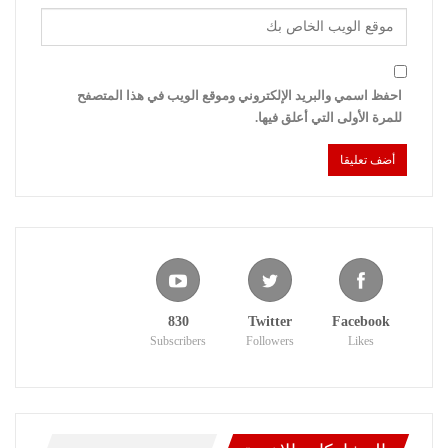
احفظ اسمي والبريد الإلكتروني وموقع الويب في هذا المتصفح
للمرة الأولى التي أعلق فيها.
830
Twitter
Facebook
Subscribers
Followers
Likes