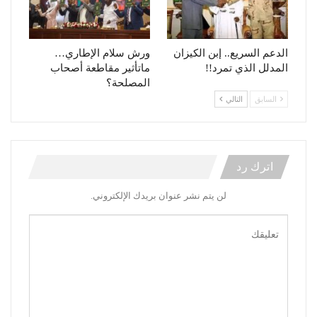
الدعم السريع.. إبن الكيزان
ورش سلام الإطاري…
المدلل الذي تمرد!!
ماتأثير مقاطعة أصحاب
المصلحة؟
السابق
التالي
اترك رد
لن يتم نشر عنوان بريدك الإلكتروني.