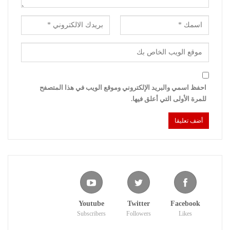
احفظ اسمي والبريد الإلكتروني وموقع الويب في هذا المتصفح
للمرة الأولى التي أعلق فيها.
Youtube
Twitter
Facebook
Subscribers
Followers
Likes