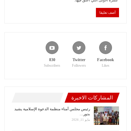
للمرة الأولى التي أعلق فيها.
830
Twitter
Facebook
Subscribers
Followers
Likes
المشاركات الاخيرة
رئيس مجلس أمناء منظمة الدعوة الإسلامية يشيد
بدور…
مايو 11, 2026