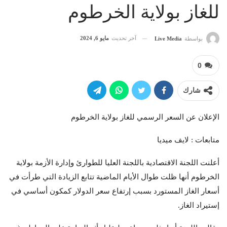
للغاز بولاية الخرطوم
آخر تحديث
مايو 6, 2024
بواسطة
Live Media
0
شارك
الإعلان عن السعر الرسمي للغاز بولاية الخرطوم
متابعات : لايف ميديا
أعلنت اللجنة الاقتصادية باللجنة العليا للطوارئ وإدارة الأزمة بولاية
الخرطوم أنها ظلت طوال الأيام الماضية تتابع الزيادة التي طرأت في
أسعار الغاز المستورد بسبب إرتفاع سعر الدولار كمكون أساسي في
إستيراد الغاز.