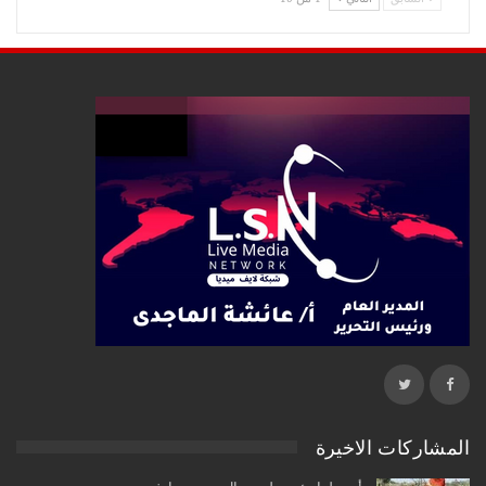
المشاركات الاخيرة