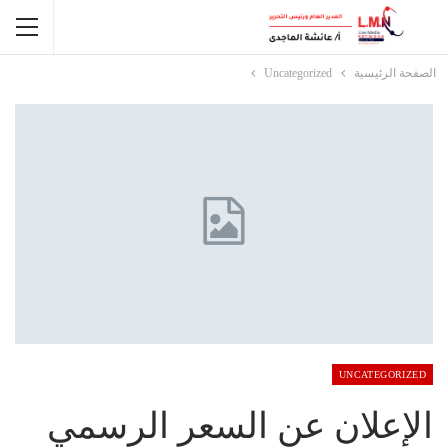
الصفحة الرئيسية
Uncategorized
UNCATEGORIZED
الإعلان عن السعر الرسمي