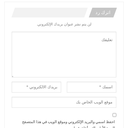
اترك رد
لن يتم نشر عنوان بريدك الإلكتروني.
احفظ اسمي والبريد الإلكتروني وموقع الويب في هذا المتصفح