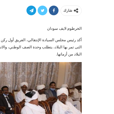
شارك
الخرطوم:لايف سودان
أكد رئيس مجلس السيادة الإنتقالي، الفريق أول ركن #
التى تمر بها البلاد، يتطلب وحدة الصف الوطني، والا
البلاد من أزماتها.