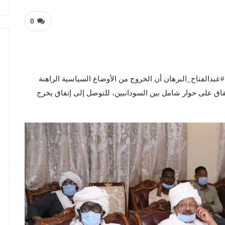
0
عبدالفتاح_البرهان أن الخروج من الأوضاع السياسية الراهنة
تفاق على حوار شامل بين السودانيين، للتوصل إلى إتفاق يخرج