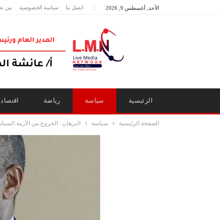
اتصل بنا
سياسة الخصوصية
من نح
الأحد, أغسطس 9, 2026
الرئيسية
سياسة
رياضة
اقتصاد
الصفحة الرئيسية
سياسة
البرهان : الخروج من الأزمة السي