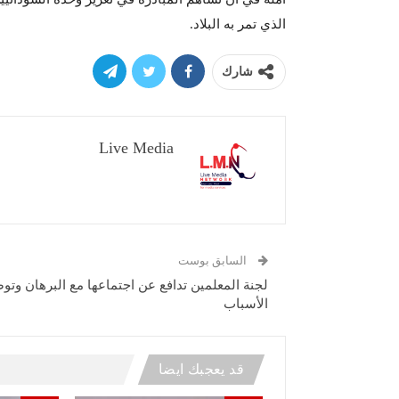
الذي تمر به البلاد.
شارك
Live Media
السابق بوست
لجنة المعلمين تدافع عن اجتماعها مع البرهان وتو
الأسباب
قد يعجبك ايضا