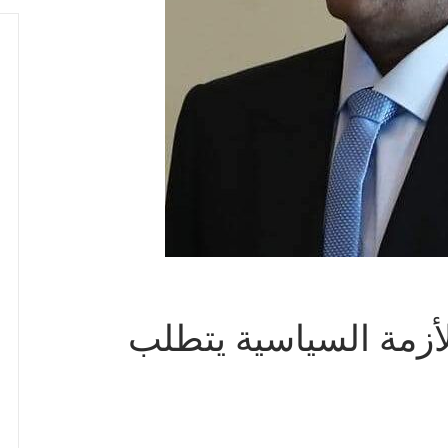
لأزمة السياسية يتطلب