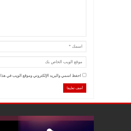
احفظ اسمي والبريد الإلكتروني وموقع الويب في هذا ا