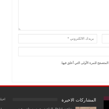
لمتصفح للمرة الأولى التي أعلق فيها.
اخبار
المشاركات الاخيرة
شاهد:ماذا قال الداعية محمد مصطفى عبد