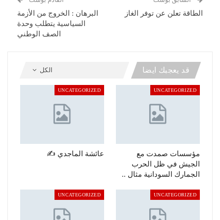
الطاقة تعلن عن توفر الغاز
البرهان : الخروج من الأزمة
السياسية يتطلب وحدة
الصف الوطني
قد يعجبك ايضا
الكل
UNCATEGORIZED
UNCATEGORIZED
مؤسسات صمدت مع
عائشة الماجدي ✍️
الجيش في ظل الحرب
الجمارك السودانية مثال ..
UNCATEGORIZED
UNCATEGORIZED