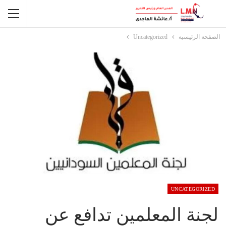
الصفحة الرئيسية
Uncategorized
UNCATEGORIZED
لجنة المعلمين تدافع عن