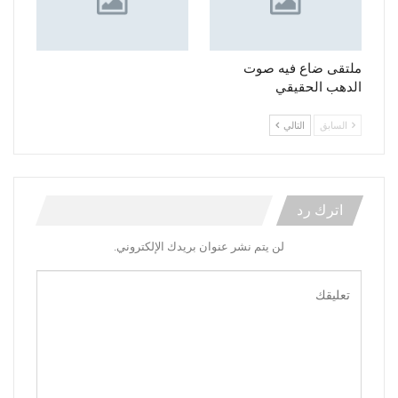
ملتقى ضاع فيه صوت
الدهب الحقيقي
السابق
التالي
اترك رد
لن يتم نشر عنوان بريدك الإلكتروني.