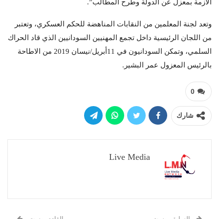
الأزمة بمعزل عن الدولة وطرح المطالب”.
وتعد لجنة المعلمين من النقابات المناهضة للحكم العسكري، وتعتبر
من اللجان الرئيسية داخل تجمع المهنيين السودانيين الذي قاد الحراك
السلمي، وتمكن السودانيون في 11أبريل/نيسان 2019 من الاطاحة
بالرئيس المعزول عمر البشير.
0
شارك
Live Media
السابق بوست
القادم بوست