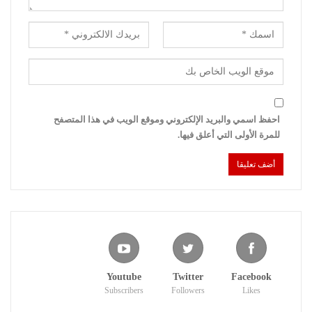
احفظ اسمي والبريد الإلكتروني وموقع الويب في هذا المتصفح
للمرة الأولى التي أعلق فيها.
Youtube
Twitter
Facebook
Subscribers
Followers
Likes