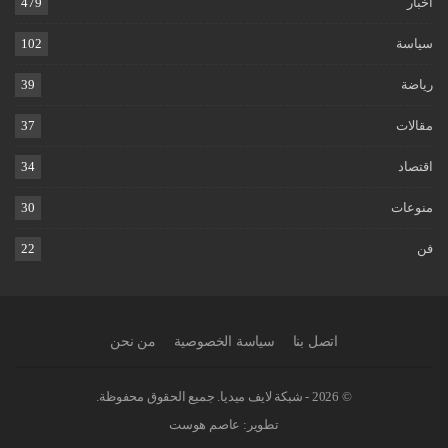
اخبار
479
سياسة
102
رياضة
39
مقالات
37
اقتصاد
34
منوعات
30
فن
22
اتصل بنا
سياسة الخصوصية
من نحن
© 2026 - شبكة لايف ميديا. جميع الحقوق محفوظة.
تطوير:
عاصم هوست