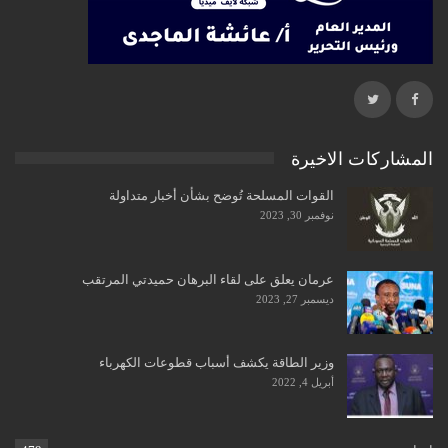
المشاركات الاخيرة
القوات المسلحة تُوضح بشأن أخبار متداولة
نوفمبر 30, 2023
عرمان يعلق على لقاء البرهان حميدتي المرتقب
ديسمبر 27, 2023
وزير الطاقة يكشف أسباب قطوعات الكهرباء
أبريل 4, 2022