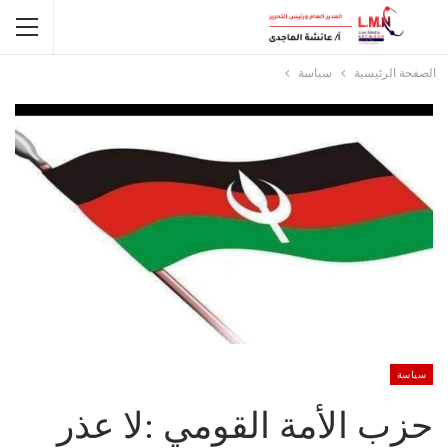
الصفحة الرئيسية
سياسة
سياسة
حزب الأمة القومي :لا عذر