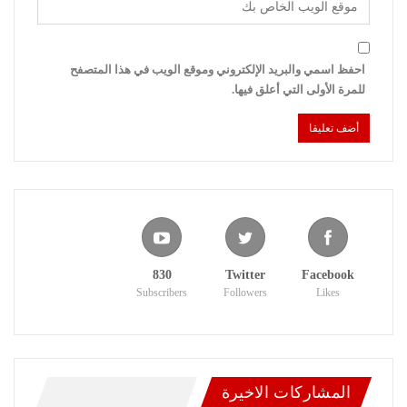
احفظ اسمي والبريد الإلكتروني وموقع الويب في هذا المتصفح
للمرة الأولى التي أعلق فيها.
830
Twitter
Facebook
Subscribers
Followers
Likes
المشاركات الاخيرة