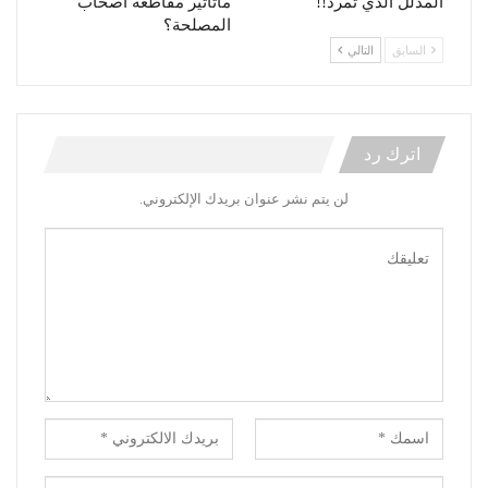
المدلل الذي تمرد!!
ماتأثير مقاطعة أصحاب
المصلحة؟
السابق
التالي
اترك رد
لن يتم نشر عنوان بريدك الإلكتروني.