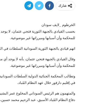
شارك
الخرطوم _لايف سودان
بحسب القيادي بالجبهة الثورية فتحي عثمان، لا يوجد
للمحكمة وأن أسبابها ومبرراتها غير موضوعية.
اتهم قيادي بالجبهة الثورية السودانية السلطات في الب
وقال القيادي بالجبهة فتحي عثمان، بأنه لا يوجد أي م
للمحكمة وأن أسبابها ومبرراتها غير موضوعية.
في إقليم دارفور خلال عهد النظام المُباد.
والمتهمون هم الرئيس السوداني المخلوع عمر البشير، و
دفاع النظام المُباد الأسبق، عبد الرحيم محمد حسين، 