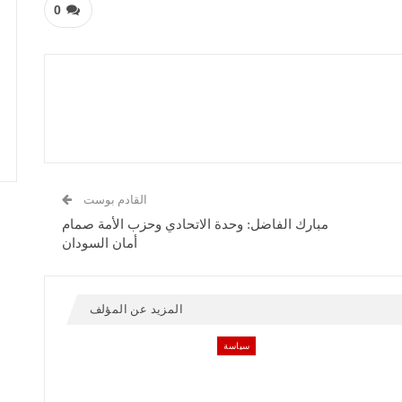
0
القادم بوست
مبارك الفاضل: وحدة الاتحادي وحزب الأمة صمام
أمان السودان
المزيد عن المؤلف
سياسة