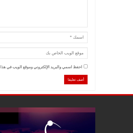
احفظ اسمي والبريد الإلكتروني وموقع الويب في هذا ا