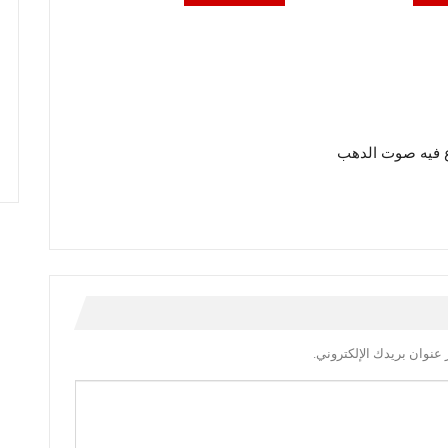
 فيه صوت الدهب
عنوان بريدك الإلكتروني.