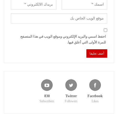
احفظ اسمي والبريد الإلكتروني وموقع الويب في هذا المتصفح
للمرة الأولى التي أعلق فيها.
830
Twitter
Facebook
Subscribers
Followers
Likes