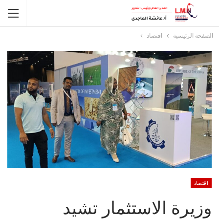
الصفحة الرئيسية
اقتصاد
اقتصاد
وزيرة الاستثمار تشيد