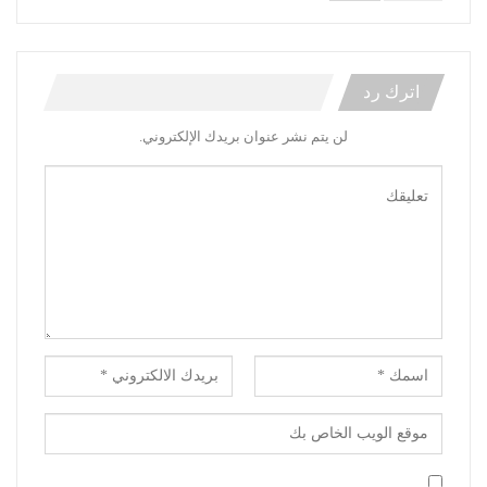
اترك رد
لن يتم نشر عنوان بريدك الإلكتروني.