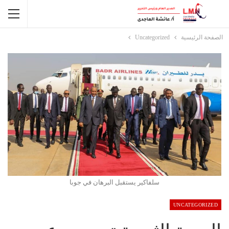
الصفحة الرئيسية
Uncategorized
سلفاكير يستقبل البرهان في جوبا
UNCATEGORIZED