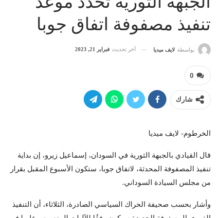
الجبهة الثورية تحدد موعد
تنفيذ مصفوفة اتفاق جوبا
آخر تحديث
فبراير 21, 2023
بواسطة
لايف ميديا
0
شارك
الخرطوم- لايف ميديا
قال القيادي بالجبهة الثورية في السودان، إسماعيل زيرو، إن بداية
تنفيذ المصفوفة المحدثة، لاتفاق جوبا، ستكون الأسبوع المقبل بقرار
من مجلس السيادة السوداني.
وأشار بحسب صحيفة الحراك السياسي الصادرة، الثلاثاء، أن التنفيذ