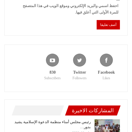
احفظ اسمي والبريد الإلكتروني وموقع الويب في هذا المتصفح
للمرة الأولى التي أعلق فيها.
830
Twitter
Facebook
Subscribers
Followers
Likes
المشاركات الاخيرة
رئيس مجلس أمناء منظمة الدعوة الإسلامية يشيد
بدور…