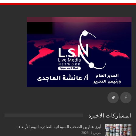
المشاركات الاخيرة
أبرز عناوين الصحف السودانية الصادرة اليوم الأربعاء…
مارس 1, 2023