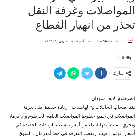
المواصلات وغرفة النقل
تحذر من انهيار القطاع
آخر تحديث
مارس 21, 2022
بواسطة
Live Media
0
شارك
الخرطوم :لايف سودان
نفذ أصحاب الحافلات و”الهايسات ” زيادة جديدة على تعرفة
المواصلات في جميع خطوط المواصلات العامة الخرطوم وأم درمان
وبحري، تم تطبيقها ابتداءً من أمس، بسبب الزيادات الجديدة في
أسعار الوقود، حيث ارتفعت التعرفة في خط أمدرمان ـ السوق