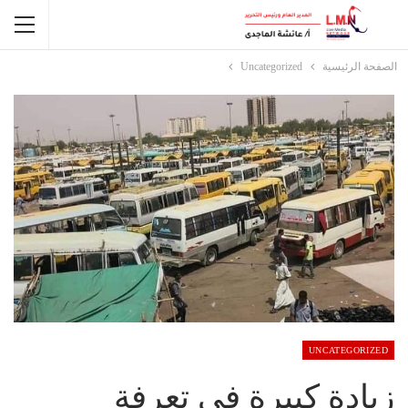
الصفحة الرئيسية
Uncategorized
UNCATEGORIZED
زيادة كبيرة في تعرفة