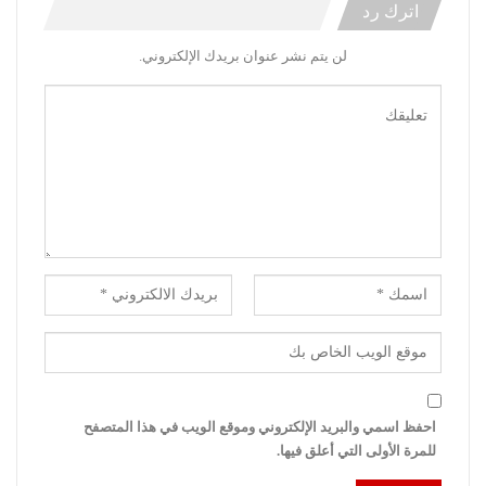
اترك رد
لن يتم نشر عنوان بريدك الإلكتروني.
احفظ اسمي والبريد الإلكتروني وموقع الويب في هذا المتصفح
للمرة الأولى التي أعلق فيها.