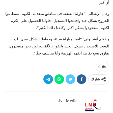
أو أكثر”.
وقال الإيطالي: “حاولنا الضغط في مناطق متقدمة، لكنهم استطاعوا
الخروج بشكل جيد وافتتحوا التسجيل، حاولنا الحصول على الكرة
لكنهم استحوذوا بشكل أكبر، وكلفنا ذلك الكثير”.
واختتم أنشيلوتي: “لعبنا مباراة سيئة، وخططنا بشكل سيئ، لدينا
الوقت للاستعداد بشكل الجيد والفوز بالألقاب، لكن نحن متصدرون
بفارق تسع نقاط، أتفهم الهزيمة وأنا متأسف حقًا”.
0
شارك
Live Media