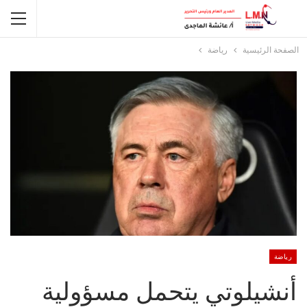
الصفحة الرئيسية
رياضة
رياضة
أنشيلوتي يتحمل مسؤولية