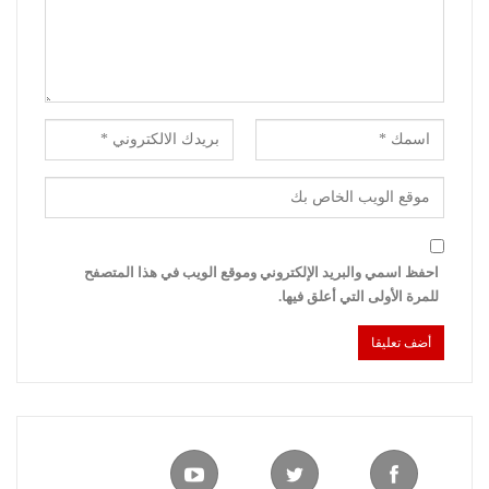
احفظ اسمي والبريد الإلكتروني وموقع الويب في هذا المتصفح
للمرة الأولى التي أعلق فيها.