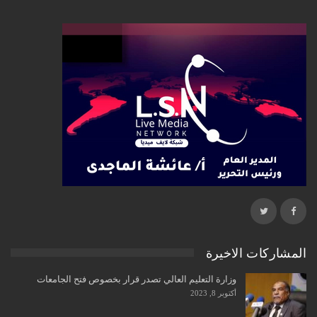
المشاركات الاخيرة
وزارة التعليم العالي تصدر قرار بخصوص فتح الجامعات
أكتوبر 8, 2023