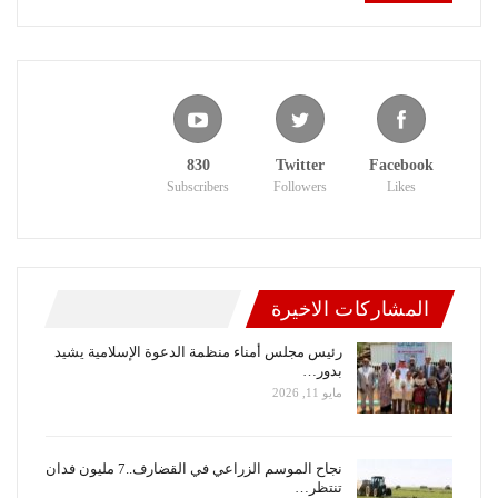
830
Twitter
Facebook
Subscribers
Followers
Likes
المشاركات الاخيرة
رئيس مجلس أمناء منظمة الدعوة الإسلامية يشيد
بدور…
مايو 11, 2026
نجاح الموسم الزراعي في القضارف..7 مليون فدان
تنتظر…