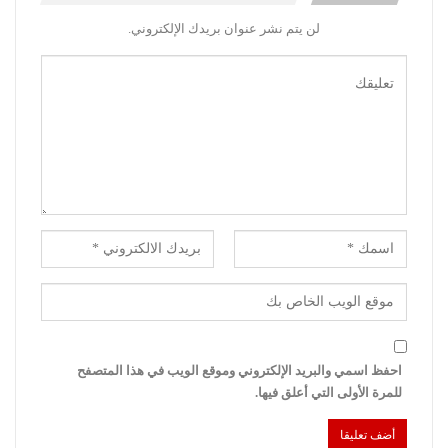
لن يتم نشر عنوان بريدك الإلكتروني.
احفظ اسمي والبريد الإلكتروني وموقع الويب في هذا المتصفح
للمرة الأولى التي أعلق فيها.