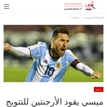
الصفحة الرئيسية
رياضة
رياضة
ميسي يقود الأرجنتين للتتويج