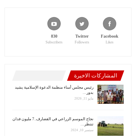
830
Twitter
Facebook
Subscribers
Followers
Likes
المشاركات الاخيرة
رئيس مجلس أمناء منظمة الدعوة الإسلامية يشيد
بدور…
مايو 11, 2026
نجاح الموسم الزراعي في القضارف..7 مليون فدان
تنتظر…
سبتمبر 10, 2024