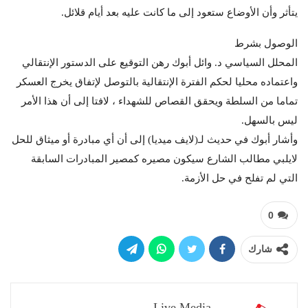
يتأثر وأن الأوضاع ستعود إلى ما كانت عليه بعد أيام قلائل.
الوصول بشرط
المحلل السياسي د. وائل أبوك رهن التوقيع على الدستور الإنتقالي
واعتماده محليا لحكم الفترة الإنتقالية بالتوصل لإتفاق يخرج العسكر
تماما من السلطة ويحقق القصاص للشهداء ، لافتا إلى أن هذا الأمر
ليس بالسهل.
وأشار أبوك في حديث لـ(لايف ميديا) إلى أن أي مبادرة أو ميثاق للحل
لايلبي مطالب الشارع سيكون مصيره كمصير المبادرات السابقة
التي لم تفلح في حل الأزمة.
0
شارك
Live Media