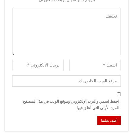
احفظ اسمي والبريد الإلكتروني وموقع الويب في هذا المتصفح
للمرة الأولى التي أعلق فيها.