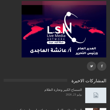
المشاركات الاخيرة
التمساح الكبير وتجارة الظلام
يوليو 23, 2026