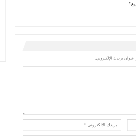
يع؟
عنوان بريدك الإلكتروني.