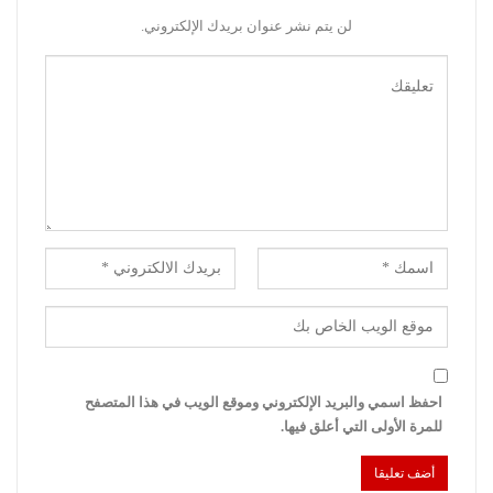
لن يتم نشر عنوان بريدك الإلكتروني.
احفظ اسمي والبريد الإلكتروني وموقع الويب في هذا المتصفح
للمرة الأولى التي أعلق فيها.