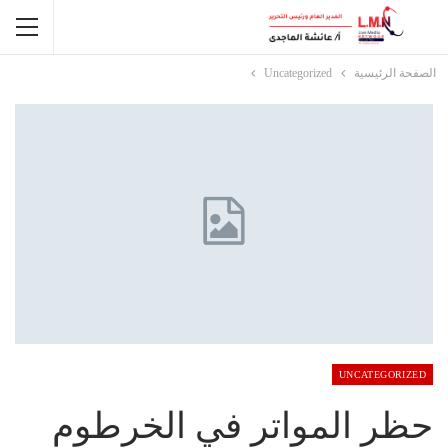
الصفحة الرئيسية
Uncategorized
UNCATEGORIZED
حظر المواتر في الخرطوم