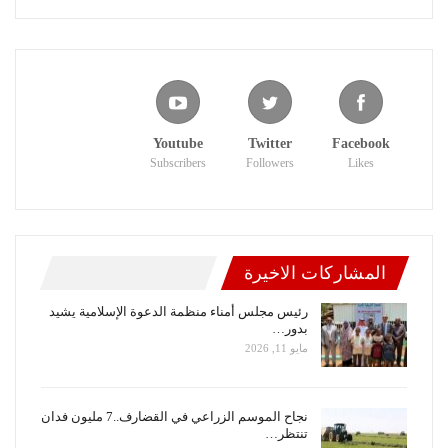
Youtube
Twitter
Facebook
Subscribers
Followers
Likes
المشاركات الاخيرة
رئيس مجلس أمناء منظمة الدعوة الإسلامية يشيد
بدور…
مايو 11, 2026
نجاح الموسم الزراعي في القضارف..7 مليون فدان
تنتظر…