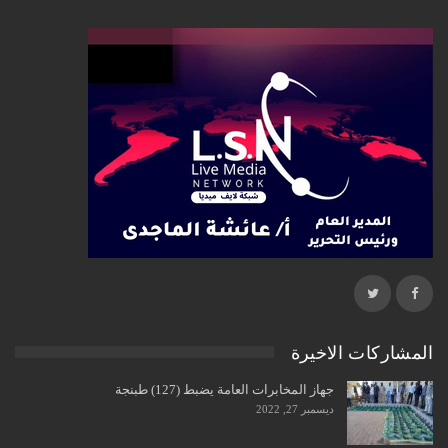
المشاركات الاخيرة
جهاز المخابرات العامة يضبط (127) طبنجة
ديسمبر 27, 2022