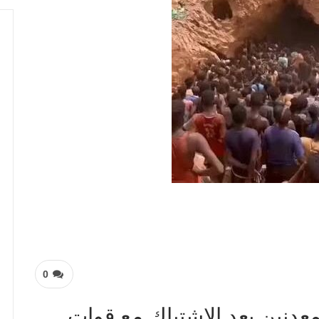
0
دنين بعد الاشتباك مع قوات