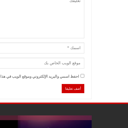
احفظ اسمي والبريد الإلكتروني وموقع الويب في هذا ا