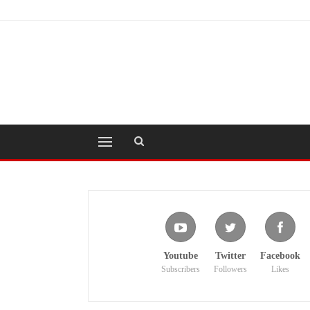
Youtube
Twitter
Facebook
Subscribers
Followers
Likes