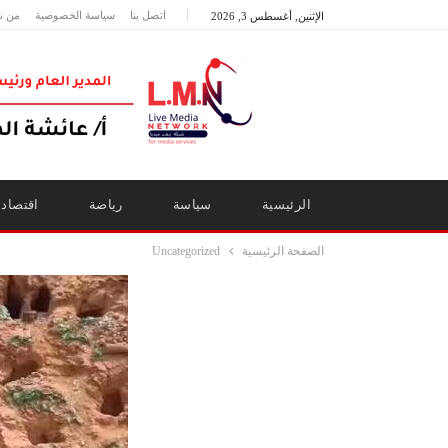
اتصل بنا
سياسة الخصوصية
من ن
الإثنين, أغسطس 3, 2026
الرئيسية
سياسة
رياضة
اقتصاد
الصفحة الرئيسية
Uncategorized