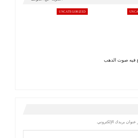
UNCATEGORIZED
UNCA
 فيه صوت الدهب
عنوان بريدك الإلكتروني.