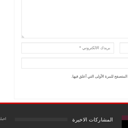
لمتصفح للمرة الأولى التي أعلق فيها.
اخبار
المشاركات الاخيرة