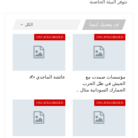
تتوفر البيئة الحاضنة
قد يعجبك ايضا
الكل
UNCATEGORIZED
UNCATEGORIZED
مؤسسات صمدت مع
عائشة الماجدي ✍️
الجيش في ظل الحرب
الجمارك السودانية مثال ..
UNCATEGORIZED
UNCATEGORIZED