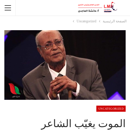
الصفحة الرئيسية
Uncategorized
UNCATEGORIZED
الموت يغيّب الشاعر