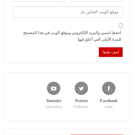
احفظ اسمي والبريد الإلكتروني وموقع الويب في هذا المتصفح
للمرة الأولى التي أعلق فيها.
Youtube
Twitter
Facebook
Subscribers
Followers
Likes