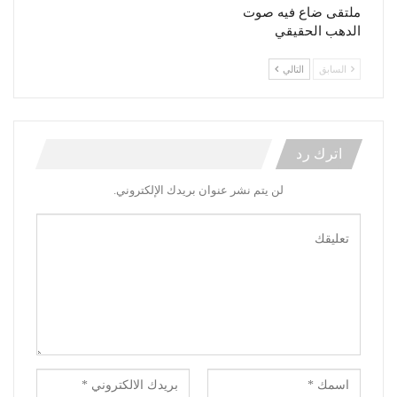
ملتقى ضاع فيه صوت
الدهب الحقيقي
السابق
التالي
اترك رد
لن يتم نشر عنوان بريدك الإلكتروني.