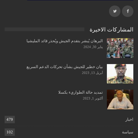
المشاركات الاخيرة
البرهان يُبشر بتقدم الجيش ويُحذر قائد المليشيا
يناير 30, 2024
بيان خطير للجيش بشأن تحركات الدعم السريع
أبريل 13, 2023
تمديد حالة الطواريء بكسلا
أكتوبر 1, 2023
اخبار
479
سياسة
102