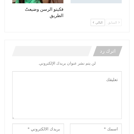
فكيتو الرسن وضيعتٌ
الطريق
السابق
التالي
اترك رد
لن يتم نشر عنوان بريدك الإلكتروني.