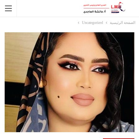
الصفحة الرئيسية
Uncategorized