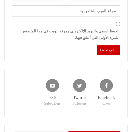
احفظ اسمي والبريد الإلكتروني وموقع الويب في هذا المتصفح
للمرة الأولى التي أعلق فيها.
830
Twitter
Facebook
Subscribers
Followers
Likes