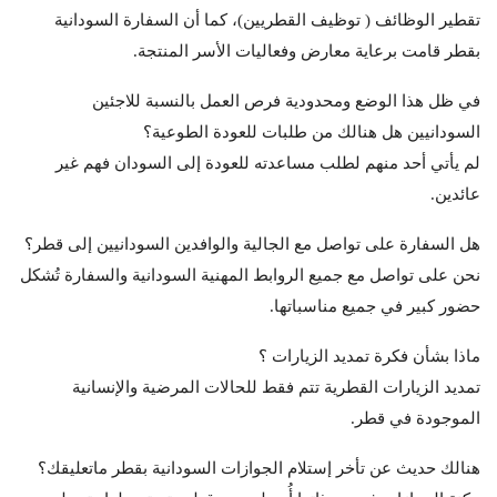
تقطير الوظائف ( توظيف القطريين)، كما أن السفارة السودانية
بقطر قامت برعاية معارض وفعاليات الأسر المنتجة.
في ظل هذا الوضع ومحدودية فرص العمل بالنسبة للاجئين
السودانيين هل هنالك من طلبات للعودة الطوعية؟
لم يأتي أحد منهم لطلب مساعدته للعودة إلى السودان فهم غير
عائدين.
هل السفارة على تواصل مع الجالية والوافدين السودانيين إلى قطر؟
نحن على تواصل مع جميع الروابط المهنية السودانية والسفارة تُشكل
حضور كبير في جميع مناسباتها.
ماذا بشأن فكرة تمديد الزيارات ؟
تمديد الزيارات القطرية تتم فقط للحالات المرضية والإنسانية
الموجودة في قطر.
هنالك حديث عن تأخر إستلام الجوازات السودانية بقطر ماتعليقك؟