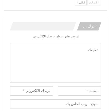
السابق
التالي
اترك رد
لن يتم نشر عنوان بريدك الإلكتروني.