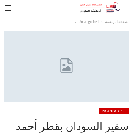
الصفحة الرئيسية
Uncategorized
UNCATEGORIZED
سفير السودان بقطر أحمد