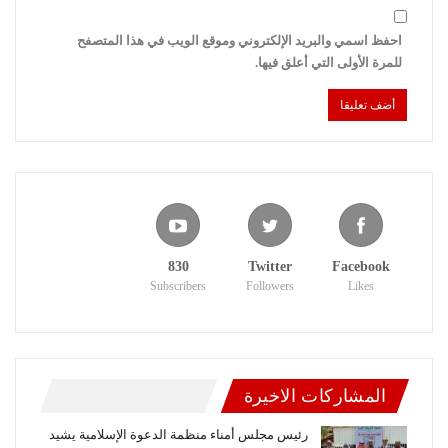
احفظ اسمي والبريد الإلكتروني وموقع الويب في هذا المتصفح
للمرة الأولى التي أعلق فيها.
830
Twitter
Facebook
Subscribers
Followers
Likes
المشاركات الاخيرة
رئيس مجلس أمناء منظمة الدعوة الإسلامية يشيد