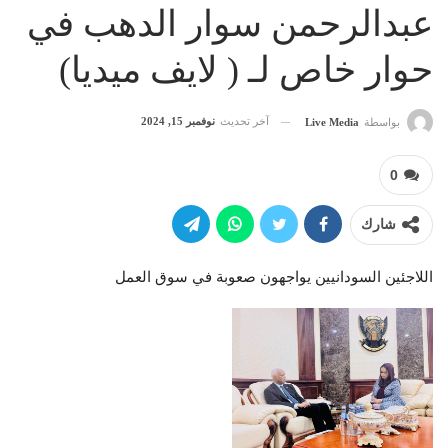
عبدالرحمن سوار الدهب في
حوار خاص لـ ( لايف ميديا)
آخر تحديث
نوفمبر 15, 2024
بواسطة
Live Media
0
شارك
اللاجئين السودانيين يواجهون صعوبة في سوق العمل