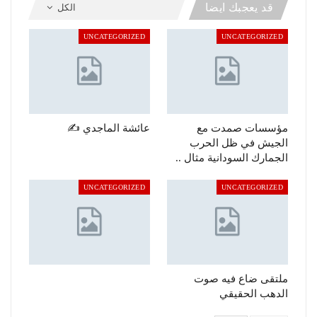
قد يعجبك ايضا
الكل
UNCATEGORIZED
UNCATEGORIZED
مؤسسات صمدت مع
عائشة الماجدي ✍️
الجيش في ظل الحرب
الجمارك السودانية مثال ..
UNCATEGORIZED
UNCATEGORIZED
ملتقى ضاع فيه صوت
الدهب الحقيقي