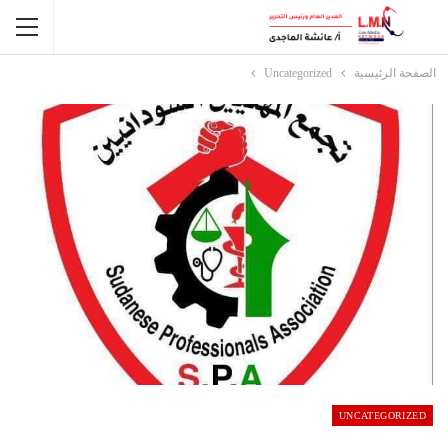
الصفحة الرئيسية
Uncategorized
UNCATEGORIZED