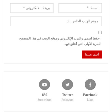
احفظ اسمي والبريد الإلكتروني وموقع الويب في هذا المتصفح
للمرة الأولى التي أعلق فيها.
830
Twitter
Facebook
Subscribers
Followers
Likes