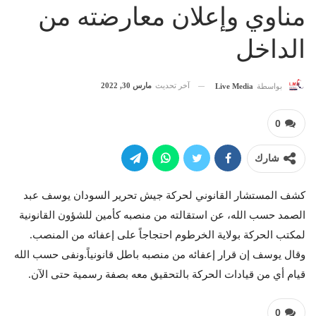
مناوي وإعلان معارضته من
الداخل
آخر تحديث
مارس 30, 2022
بواسطة
Live Media
0
شارك
كشف المستشار القانوني لحركة جيش تحرير السودان يوسف عبد
الصمد حسب الله، عن استقالته من منصبه كأمين للشؤون القانونية
لمكتب الحركة بولاية الخرطوم احتجاجاً على إعفائه من المنصب.
وقال يوسف إن قرار إعفائه من منصبه باطل قانونياً.ونفى حسب الله
قيام أي من قيادات الحركة بالتحقيق معه بصفة رسمية حتى الآن.
0