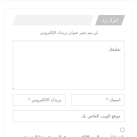
اترك رد
لن يتم نشر عنوان بريدك الإلكتروني.