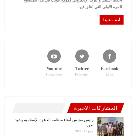
احفظ اسمي والبريد الإلكتروني وموقع الويب في هذا المتصفح
للمرة الأولى التي أعلق فيها.
Youtube
Twitter
Facebook
Subscribers
Followers
Likes
المشاركات الاخيرة
رئيس مجلس أمناء منظمة الدعوة الإسلامية يشيد
بدور…
مايو 11, 2026