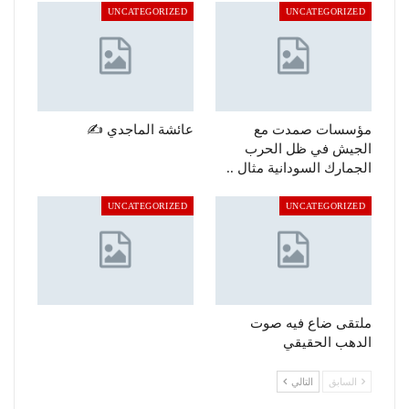
UNCATEGORIZED
UNCATEGORIZED
مؤسسات صمدت مع
عائشة الماجدي ✍️
الجيش في ظل الحرب
الجمارك السودانية مثال ..
UNCATEGORIZED
UNCATEGORIZED
ملتقى ضاع فيه صوت
الدهب الحقيقي
السابق
التالي