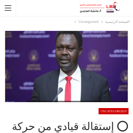
الصفحة الرئيسية
Uncategorized
UNCATEGORIZED
⭕ إستقالة قيادي من حركة