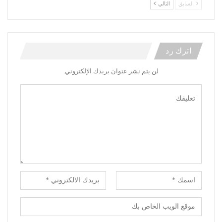
السابق
التالي
اترك رد
لن يتم نشر عنوان بريدك الإلكتروني.