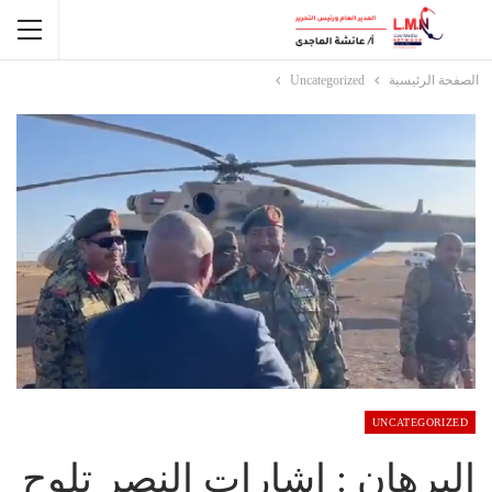
الصفحة الرئيسية
Uncategorized
UNCATEGORIZED
البرهان : إشارات النصر تلوح