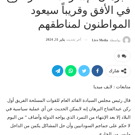
في الأفق وقريباً سيعود
المواطنون لمناطقهم
آخر تحديث
يناير 31, 2024
بواسطة
Live Media
0
شارك
متابعات : لايف ميديا
قال رئيس مجلس السيادة القائد العام للقوات المسلحة الفريق أول
ركن عبدالفتاح البرهان إنه لايمكن الحديث عن أي عملية سياسية في
البلاد إلا بعد الإنتهاء من التمرد الذي يواجه الدولة وأضاف ” من اليوم
لا حكم على جماجم السودانيين وأن حل المشاكل يكمن من الداخل
وليس من الخارج.