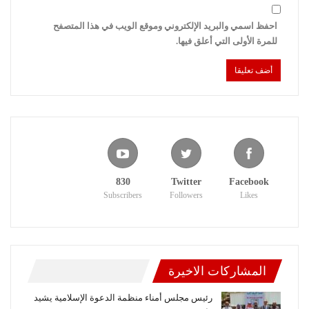
احفظ اسمي والبريد الإلكتروني وموقع الويب في هذا المتصفح
للمرة الأولى التي أعلق فيها.
830
Twitter
Facebook
Subscribers
Followers
Likes
المشاركات الاخيرة
رئيس مجلس أمناء منظمة الدعوة الإسلامية يشيد