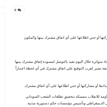
0
ركتها أو حتي اطلاعها على أي اتفاق مشترك بينها والمكون
ء متواترة خلال اليوم تفيد بالتوصل لمسودة إتفاق مشترك بينها
احقة تشير لقرب التوقيع علي اتفاق مشترك في أي لحظة اعتباراً
عدادها أو مشاركتها أو حتي اطلاعها على أي اتفاق مشترك.
اومة للانقلاب بتمسكه بتحقيق تطلعات الشعب السوداني
تقال الديمقراطي وتأسيس مؤسسات حكم دستورية مدنية.