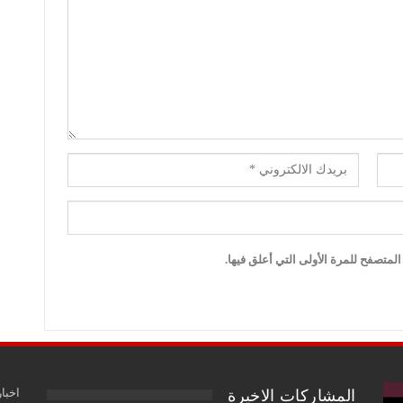
لمتصفح للمرة الأولى التي أعلق فيها.
اخبار
المشاركات الاخيرة