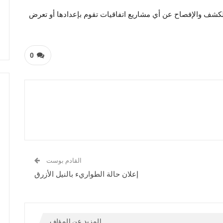
 للكشف والإفصاح عن أي مشاريع اتفاقيات تقوم بإعدادها أو تعرض
0
القادم بوست
إعلان حالة الطواريء بالنيل الأزرق
المزيد عن المؤلف