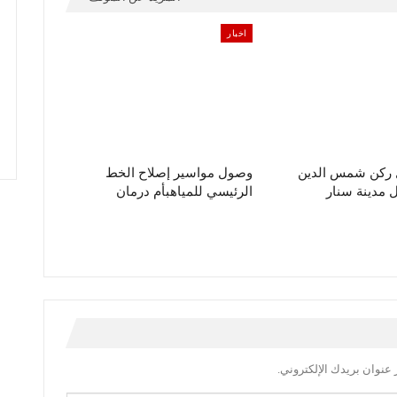
اخبار
ل ركن شمس الدين
وصول مواسير إصلاح الخط
مدينة سنار
الرئيسي للمياهبأم درمان
عنوان بريدك الإلكتروني.