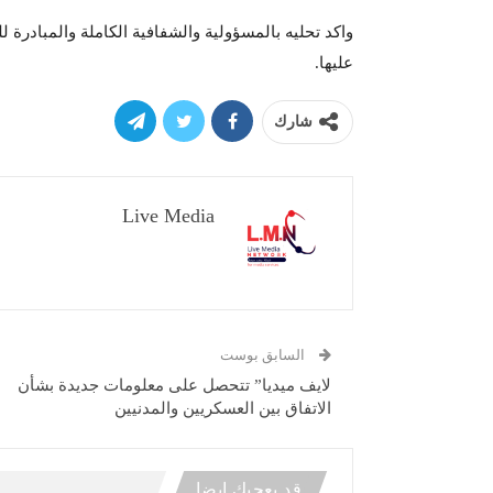
واكد تحليه بالمسؤولية والشفافية الكاملة والمبادرة
عليها.
شارك
Live Media
السابق بوست
لايف ميديا” تتحصل على معلومات جديدة بشأن
الاتفاق بين العسكريين والمدنيين
قد يعجبك ايضا