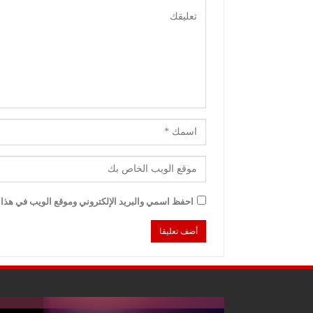
احفظ اسمي والبريد الإلكتروني وموقع الويب في هذا ا