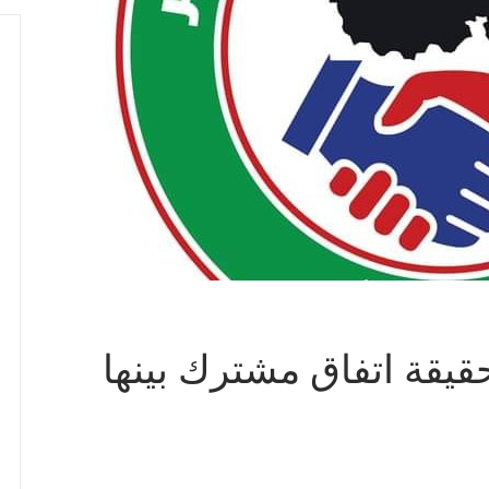
حقيقة اتفاق مشترك بينها