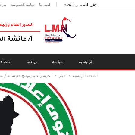
اتصل بنا
سياسة الخصوصية
من ن
الإثنين, أغسطس 3, 2026
الرئيسية
سياسة
رياضة
اقتصاد
الصفحة الرئيسية
اخبار
الحرية والتغيير توضح حقيقة اتفاق 