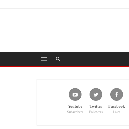
Youtube
Twitter
Facebook
Subscribers
Followers
Likes