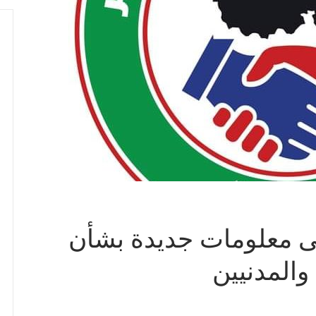
ى معلومات جديدة بشأن
والمدنيين