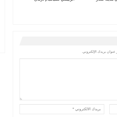
عنوان بريدك الإلكتروني.