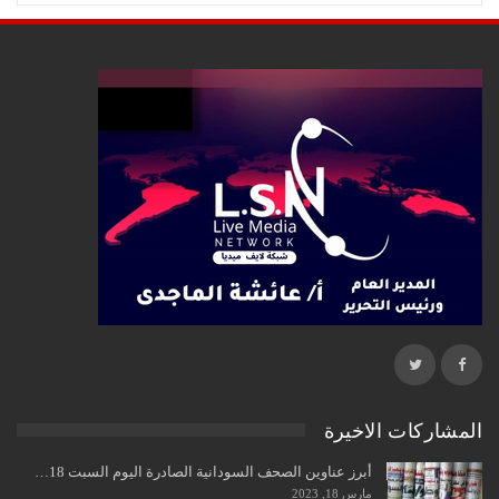
المشاركات الاخيرة
أبرز عناوين الصحف السودانية الصادرة اليوم السبت 18…
مارس 18, 2023