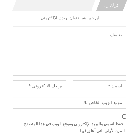
اترك رد
لن يتم نشر عنوان بريدك الإلكتروني.
احفظ اسمي والبريد الإلكتروني وموقع الويب في هذا المتصفح
للمرة الأولى التي أعلق فيها.