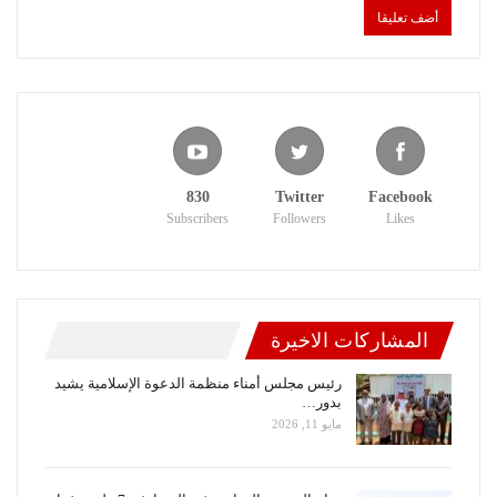
830
Twitter
Facebook
Subscribers
Followers
Likes
المشاركات الاخيرة
رئيس مجلس أمناء منظمة الدعوة الإسلامية يشيد
بدور…
مايو 11, 2026