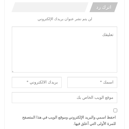
اترك رد
لن يتم نشر عنوان بريدك الإلكتروني.
احفظ اسمي والبريد الإلكتروني وموقع الويب في هذا المتصفح
للمرة الأولى التي أعلق فيها.