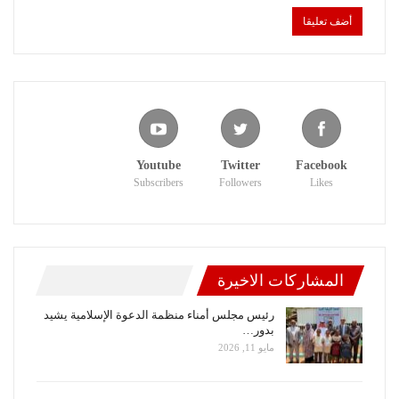
Youtube
Twitter
Facebook
Subscribers
Followers
Likes
المشاركات الاخيرة
رئيس مجلس أمناء منظمة الدعوة الإسلامية يشيد
بدور…
مايو 11, 2026