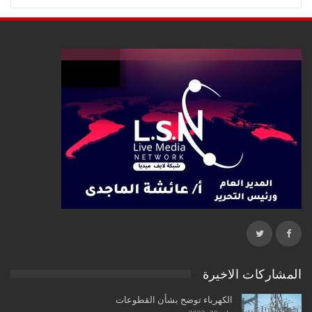
المشاركات الاخيرة
الكهرباء توضح بشأن القطوعات