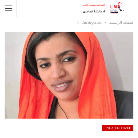
الصفحة الرئيسية
Uncategorized
UNCATEGORIZED