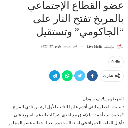
عضو القطاع الإجتماعي
بالمريخ تفتح النار على
“الجاكومي” وتستقيل
آخر تحديث
مارس 27, 2022
بواسطة
Live Media
0
شارك
الخرطوم _لايف سودان
تسببت الخطوة التي أقدم عليها النائب الأول لرئيس نادي المريخ
“محمد سيدأحمد” بالإتفاق مع احدى شركات الدعم السريع على
تأهيل القلعة الحمراء في استقالة جديدة بعد استقالة عضو المجلس