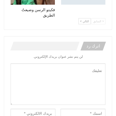
فكيتو الرسن وضيعتٌ
الطريق
السابق
التالي
اترك رد
لن يتم نشر عنوان بريدك الإلكتروني.