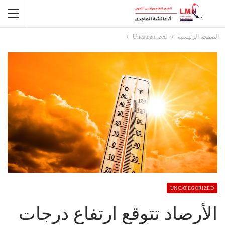
الصفحة الرئيسية
Uncategorized
UNCATEGORIZED
الأرصاد تتوقع ارتفاع درجات