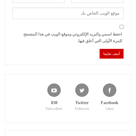
احفظ اسمي والبريد الإلكتروني وموقع الويب في هذا المتصفح
للمرة الأولى التي أعلق فيها.
830
Twitter
Facebook
Subscribers
Followers
Likes