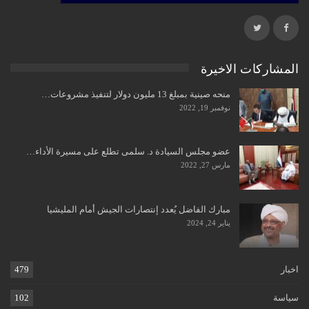
المشاركات الاخيرة
منحه صينية بمبلغ 13 مليون دولار لتنفيذ مشروعات…
نوفمبر 19, 2022
عضو مجلس السيادة د. سلمى تطلع على مسيرة الأداء…
مارس 27, 2022
مبارك الفاضل يُعدد إنتصارات الجيش أمام المليشيا
يناير 24, 2024
اخبار
479
سياسة
102