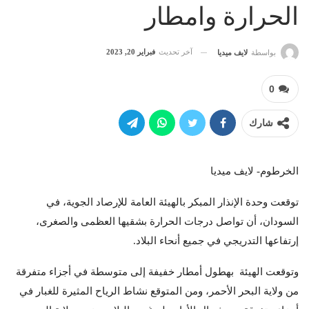
الحرارة وامطار
آخر تحديث
فبراير 20, 2023
بواسطة
لايف ميديا
0
شارك
الخرطوم- لايف ميديا
توقعت وحدة الإنذار المبكر بالهيئة العامة للإرصاد الجوية، في
السودان، أن تواصل درجات الحرارة بشقيها العظمى والصغرى،
إرتفاعها التدريجي في جميع أنحاء البلاد.
وتوقعت الهيئة بهطول أمطار خفيفة إلى متوسطة في أجزاء متفرقة
من ولاية البحر الأحمر، ومن المتوقع نشاط الرياح المثيرة للغبار في