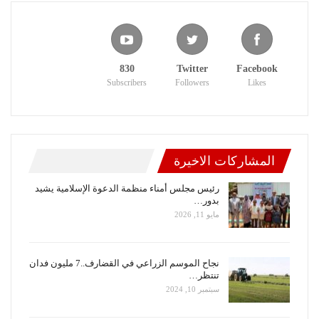
830
Twitter
Facebook
Subscribers
Followers
Likes
المشاركات الاخيرة
رئيس مجلس أمناء منظمة الدعوة الإسلامية يشيد
بدور…
مايو 11, 2026
نجاح الموسم الزراعي في القضارف..7 مليون فدان
تنتظر…
سبتمبر 10, 2024