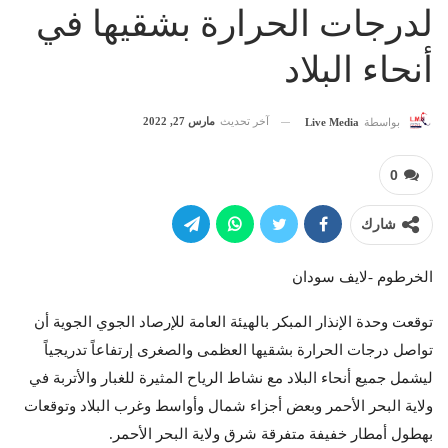
لدرجات الحرارة بشقيها في
أنحاء البلاد
آخر تحديث
مارس 27, 2022
بواسطة
Live Media
0
شارك
الخرطوم -لايف سودان
توقعت وحدة الإنذار المبكر بالهيئة العامة للإرصاد الجوي الجوية أن
تواصل درجات الحرارة بشقيها العظمى والصغرى إرتفاعاً تدريجياً
ليشمل جميع أنحاء البلاد مع نشاط الرياح المثيرة للغبار والأتربة في
ولاية البحر الأحمر وبعض أجزاء شمال وأواسط وغرب البلاد وتوقعات
بهطول أمطار خفيفة متفرقة شرق ولاية البحر الأحمر.