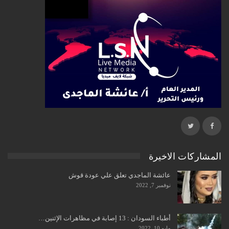
المشاركات الاخيرة
عائشة الماجدي تعلق علي عودة قوش
نوفمبر 7, 2022
أطباء السودان : 13 إصابة في مظاهرات الإثنين…
مايو 10, 2022