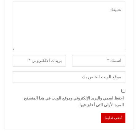
احفظ اسمي والبريد الإلكتروني وموقع الويب في هذا المتصفح
للمرة الأولى التي أعلق فيها.