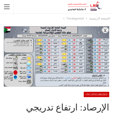
الصفحة الرئيسية
Uncategorized
UNCATEGORIZED
الإرصاد: ارتفاع تدريجي