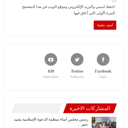
احفظ اسمي والبريد الإلكتروني وموقع الويب في هذا المتصفح
للمرة الأولى التي أعلق فيها.
830
Twitter
Facebook
Subscribers
Followers
Likes
المشاركات الاخيرة
رئيس مجلس أمناء منظمة الدعوة الإسلامية يشيد
بدور…