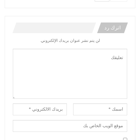
اترك رد
لن يتم نشر عنوان بريدك الإلكتروني.