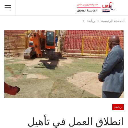
الصفحة الرئيسية
رياضة
رياضة
انطلاق العمل في تأهيل