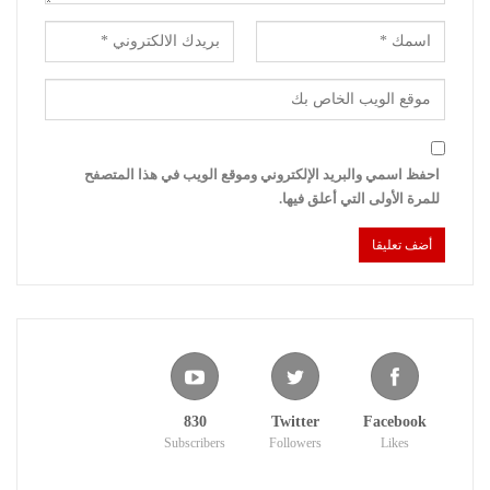
احفظ اسمي والبريد الإلكتروني وموقع الويب في هذا المتصفح
للمرة الأولى التي أعلق فيها.
830
Twitter
Facebook
Subscribers
Followers
Likes