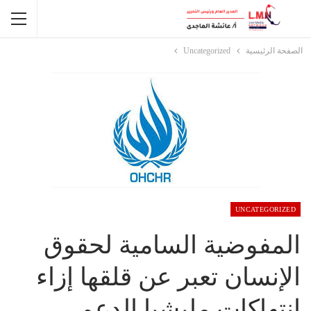
الصفحة الرئيسية
Uncategorized
UNCATEGORIZED
المفوضية السامية لحقوق
الإنسان تعبر عن قلقها إزاء
انتهاكات مليشيا الدعم