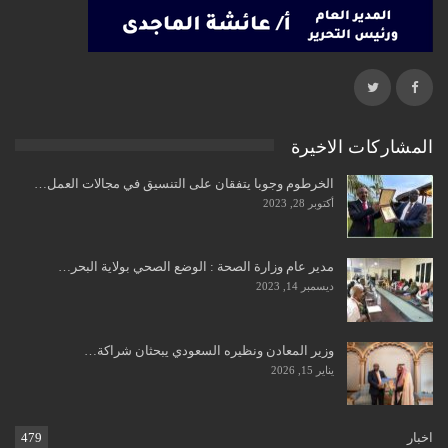
المشاركات الاخيرة
الخرطوم وجوبا يتفقان على التنسيق في مجالات العمل…
أكتوبر 28, 2023
مدير عام وزارة الصحة : الوضع الصحي بولاية البحر…
ديسمبر 14, 2023
وزير المعادن ونظيره السعودي يبحثان شراكة…
يناير 15, 2026
اخبار
479