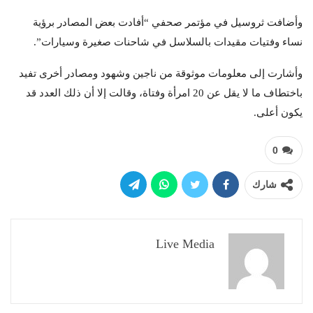
وأضافت ثروسيل في مؤتمر صحفي “أفادت بعض المصادر برؤية
نساء وفتيات مقيدات بالسلاسل في شاحنات صغيرة وسيارات”.
وأشارت إلى معلومات موثوقة من ناجين وشهود ومصادر أخرى تفيد
باختطاف ما لا يقل عن 20 امرأة وفتاة، وقالت إلا أن ذلك العدد قد
يكون أعلى.
0
شارك
Live Media