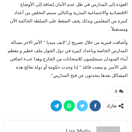
العودة إلى المدارس في ظل عدم الأمان إضافة إلى الأوضاع
الاقتصادية والاجتماعية المذرية وبالتالي سيتم التخلص من أعداد
كبيرة من المعلمين وبذلك يخف الضغط على السلطة الحاكمة الآن
ومستقبلاً .
وأضافت قمرية من خلال تصريح ل”لايف ميديا ” الأمر الاخر مسالة
المدارس الخاصة وباعداد كبيرة في دول الجوار ملف خطير و معظم
أبناء السودان سيجلسون للامتحانات من الخارج وهذا عبء اضافي
على الأسر .و مضت قائلة ” إذا وجدت حكومة أو دولة تعالج هذه
المشاكل بعدها يتحدثون عن فتح المدارس”.
0
شارك
Live Media