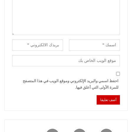
احفظ اسمي والبريد الإلكتروني وموقع الويب في هذا المتصفح
للمرة الأولى التي أعلق فيها.