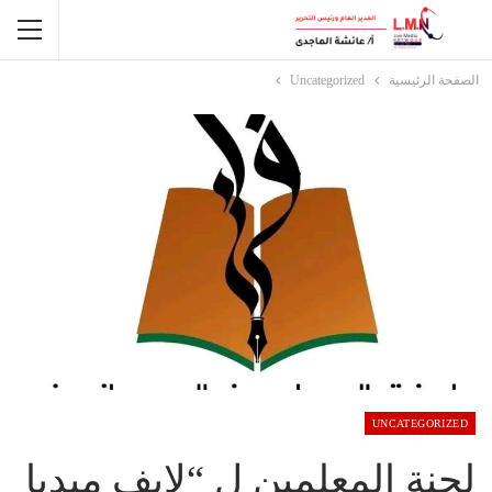
الصفحة الرئيسية
Uncategorized
UNCATEGORIZED
لجنة المعلمين ل “لايف ميديا