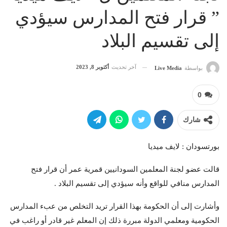
” قرار فتح المدارس سيؤدي
إلى تقسيم البلاد
آخر تحديث
أكتوبر 8, 2023
بواسطة
Live Media
0
شارك
بورتسودان : لايف ميديا
قالت عضو لجنة المعلمين السودانيين قمرية عمر أن قرار فتح
المدارس منافي للواقع وأنه سيؤدي إلى تقسيم البلاد .
وأشارت إلى أن الحكومة بهذا القرار تريد التخلص من عبء المدارس
الحكومية ومعلمي الدولة مبررة ذلك إن المعلم غير قادر أو راغب في