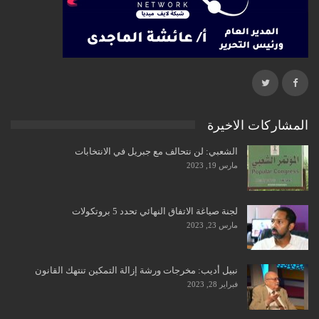
المشاركات الاخيرة
الشعبي: لن نتحالف مع جبريل في الانتخابات
مارس 19, 2023
لجنة صياغة الاتفاق النهائي تحدد 5 بروتكولات
مارس 23, 2023
نبيل أديب: مخرجات ورشة إزالة التمكين تنتهك القانون
فبراير 28, 2023