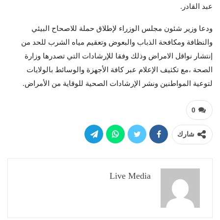
عبد القادر.
ودعا وزير شئون مجلس الوزراء لإطلاق حملة للاصحاح البيئي
والنظافة ومكافحة الذباب والبعوض وتعقيم مياه الشرب للحد من
إنتشار نواقل الامراض وذلك وفقا للإرشادات التي تصدرها وزارة
الصحة ،مع تكثيف الإعلام عبر كافة الأجهزة والوسائط بالولايات
لتوعية المواطنين ونشر الإرشادات الصحية للوقاية من الأمراض.
0
شارك
Live Media