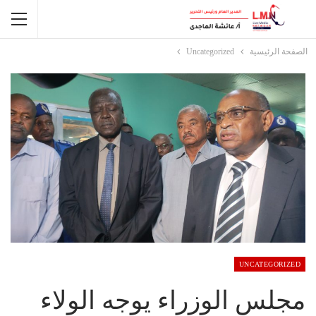
الصفحة الرئيسية
Uncategorized
UNCATEGORIZED
مجلس الوزراء يوجه الولاء