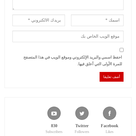
احفظ اسمي والبريد الإلكتروني وموقع الويب في هذا المتصفح
للمرة الأولى التي أعلق فيها.
830
Twitter
Facebook
Subscribers
Followers
Likes