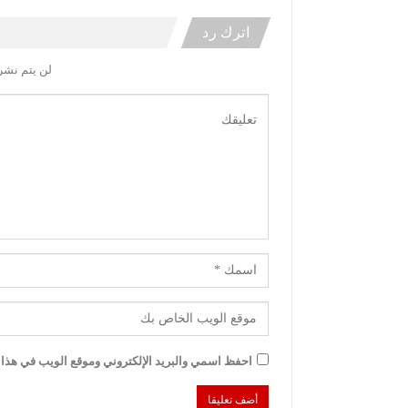
اترك رد
لن يتم نشر 
احفظ اسمي والبريد الإلكتروني وموقع الويب في هذا ا