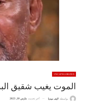
UNCATEGORIZED
الموت يغيب شقيق الب
آخر تحديث
مارس 10, 2023
بواسطة
لايف ميديا