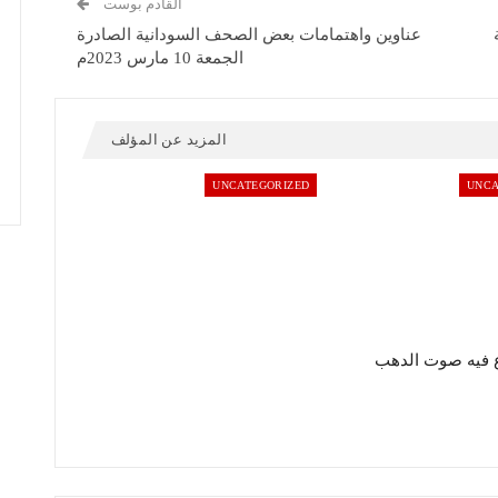
القادم بوست
عناوين واهتمامات بعض الصحف السودانية الصادرة
الجمعة 10 مارس 2023م
المزيد عن المؤلف
UNCATEGORIZED
UNCA
 فيه صوت الدهب