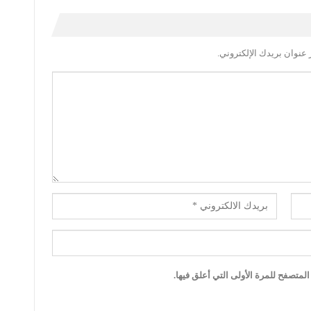
عنوان بريدك الإلكتروني.
لمتصفح للمرة الأولى التي أعلق فيها.